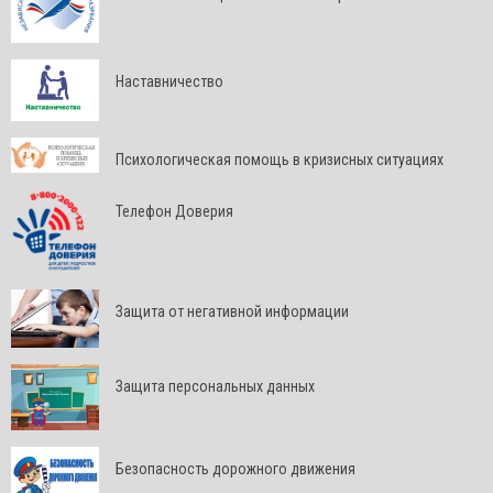
Наставничество
Психологическая помощь в кризисных ситуациях
Телефон Доверия
Защита от негативной информации
Защита персональных данных
Безопасность дорожного движения