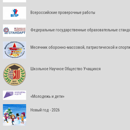
Всероссийские проверочные работы
Федеральные государственные образовательные станд
Месячник оборонно-массовой, патриотической и спорт
Школьное Научное Общество Учащихся
«Молодежь и дети»
Новый год - 2026