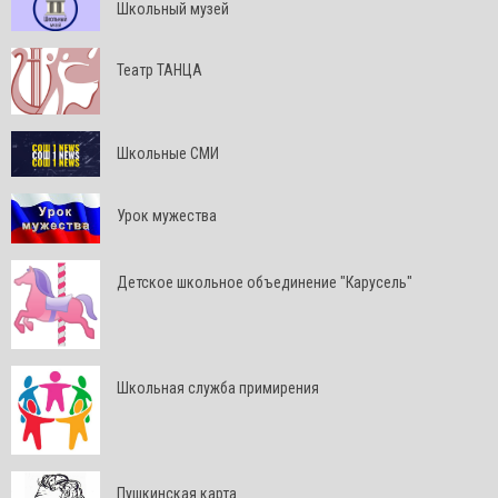
Школьный музей
Театр ТАНЦА
Школьные СМИ
Урок мужества
Детское школьное объединение "Карусель"
Школьная служба примирения
Пушкинская карта