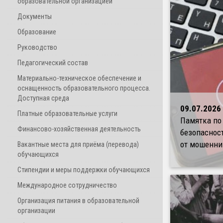
образовательной организацией
Документы
Образование
Руководство
Педагогический состав
Материально-техническое обеспечение и
оснащенность образовательного процесса.
Доступная среда
09.07.2026
Платные образовательные услуги
Памятка по
Финансово-хозяйственная деятельность
безопаснос
от мошенни
Вакантные места для приёма (перевода)
обучающихся
Стипендии и меры поддержки обучающихся
Международное сотрудничество
Организация питания в образовательной
организации