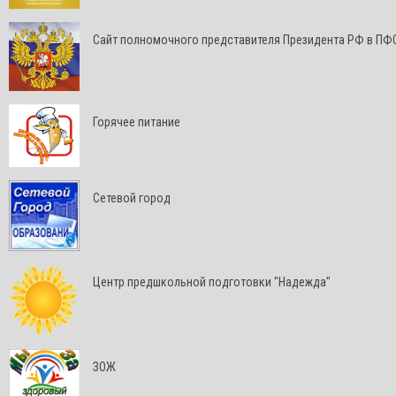
Cайт полномочного представителя Президента РФ в ПФ
Горячее питание
Сетевой город
Центр предшкольной подготовки "Надежда"
ЗОЖ