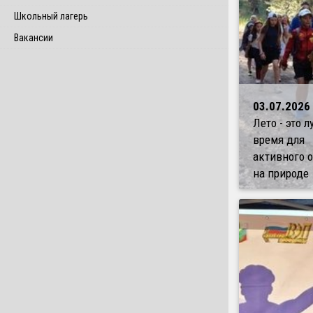
Школьный лагерь
Вакансии
03.07.2026
Лето - это 
время для
активного 
на природе