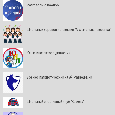
Разговоры о важном
Школьный хоровой коллектив "Музыкальная лесенка"
Юные инспектора движения
Военно-патриотический клуб "Разведчики"
Школьный спортивный клуб "Комета"