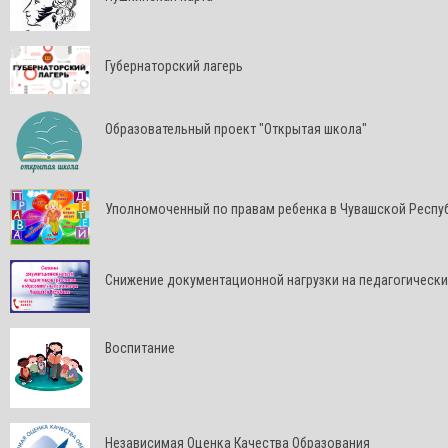
Губернаторский лагерь
Образовательный проект "Открытая школа"
Уполномоченный по правам ребенка в Чувашской Респу
Снижение документационной нагрузки на педагогически
Воспитание
Независимая Оценка Качества Образования