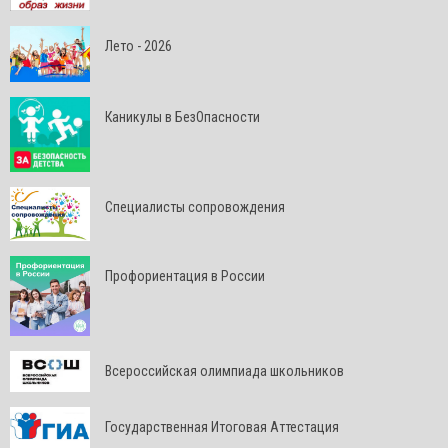
Лето - 2026
Каникулы в БезОпасности
Специалисты сопровождения
Профориентация в России
Всероссийская олимпиада школьников
Государственная Итоговая Аттестация