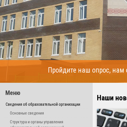
Пройдите наш опрос, нам
Меню
Наши нов
Сведения об образовательной организации
Основные сведения
Структура и органы управления