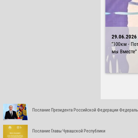
29.06.2026
"100км - По
мы Вместе"
Послание Президента Российской Федерации Федерал
Послание Главы Чувашской Республики