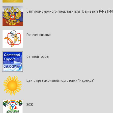
Cайт полномочного представителя Президента РФ в ПФ
Горячее питание
Сетевой город
Центр предшкольной подготовки "Надежда"
ЗОЖ