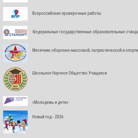
Всероссийские проверочные работы
Федеральные государственные образовательные станд
Месячник оборонно-массовой, патриотической и спорт
Школьное Научное Общество Учащихся
«Молодежь и дети»
Новый год - 2026