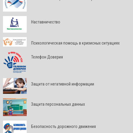
Наставничество
Психологическая помощь в кризисных ситуациях
Телефон Доверия
Защита от негативной информации
Защита персональных данных
Безопасность дорожного движения