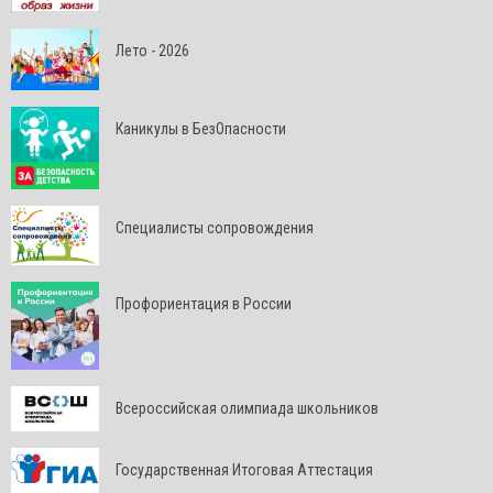
Лето - 2026
Каникулы в БезОпасности
Специалисты сопровождения
Профориентация в России
Всероссийская олимпиада школьников
Государственная Итоговая Аттестация