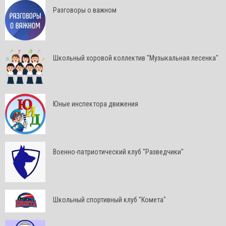
Разговоры о важном
Школьный хоровой коллектив "Музыкальная лесенка"
Юные инспектора движения
Военно-патриотический клуб "Разведчики"
Школьный спортивный клуб "Комета"