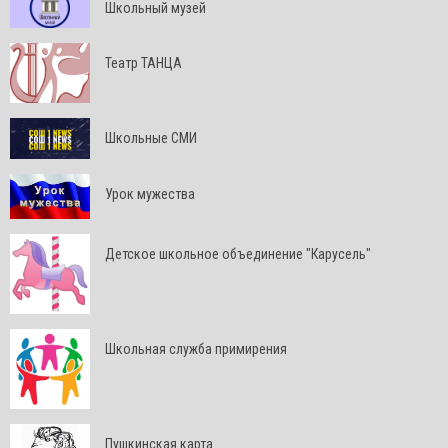
Школьный музей
Театр ТАНЦА
Школьные СМИ
Урок мужества
Детское школьное объединение "Карусель"
Школьная служба примирения
Пушкинская карта