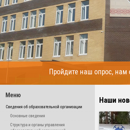
Пройдите наш опрос, нам
Меню
Наши нов
Сведения об образовательной организации
Основные сведения
Структура и органы управления