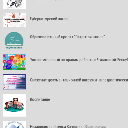
Губернаторский лагерь
Образовательный проект "Открытая школа"
Уполномоченный по правам ребенка в Чувашской Респу
Снижение документационной нагрузки на педагогически
Воспитание
Независимая Оценка Качества Образования