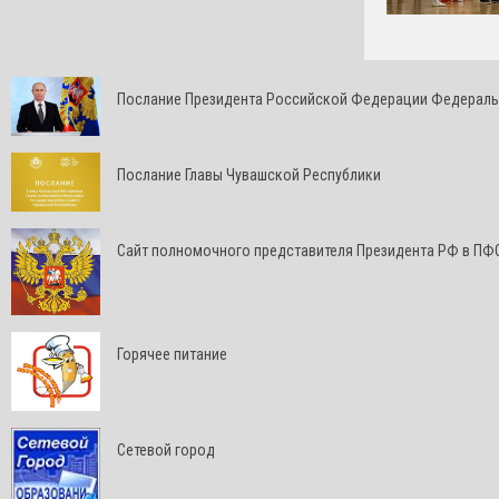
Послание Президента Российской Федерации Федерал
Послание Главы Чувашской Республики
Cайт полномочного представителя Президента РФ в ПФ
Горячее питание
Сетевой город