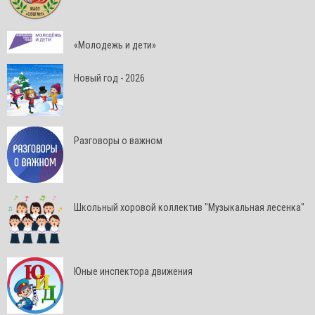
«Молодежь и дети»
Новый год - 2026
Разговоры о важном
Школьный хоровой коллектив "Музыкальная лесенка"
Юные инспектора движения