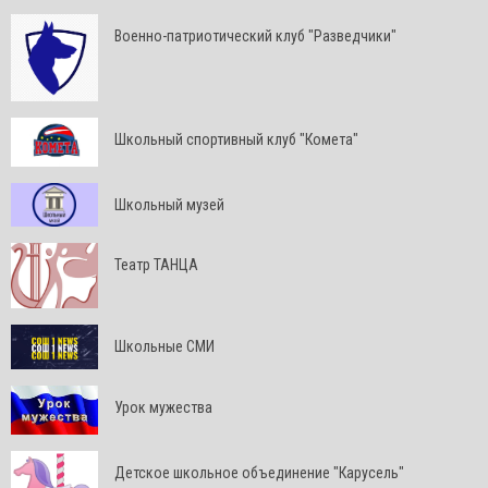
Военно-патриотический клуб "Разведчики"
Школьный спортивный клуб "Комета"
Школьный музей
Театр ТАНЦА
Школьные СМИ
Урок мужества
Детское школьное объединение "Карусель"