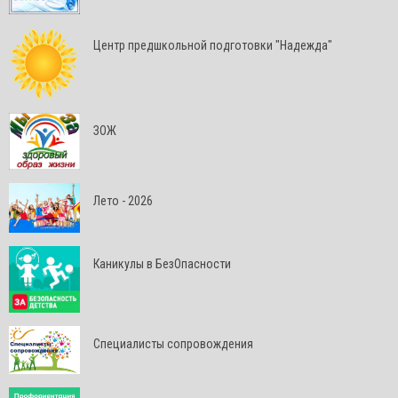
Центр предшкольной подготовки "Надежда"
ЗОЖ
Лето - 2026
Каникулы в БезОпасности
Специалисты сопровождения