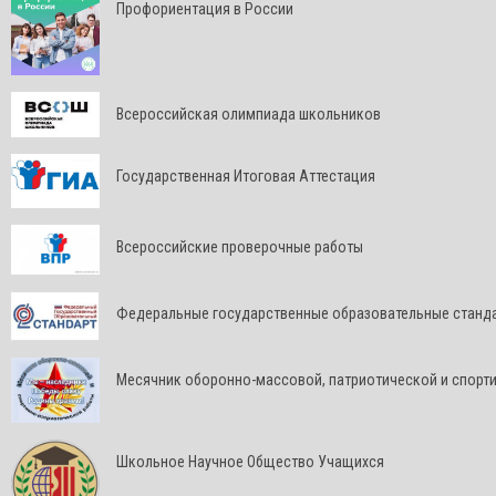
Профориентация в России
Всероссийская олимпиада школьников
Государственная Итоговая Аттестация
Всероссийские проверочные работы
Федеральные государственные образовательные станд
Месячник оборонно-массовой, патриотической и спорт
Школьное Научное Общество Учащихся