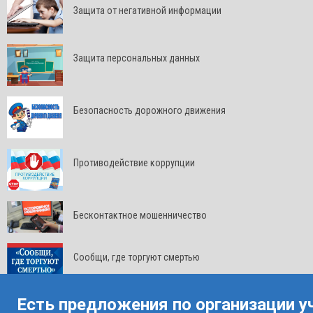
Защита от негативной информации
Защита персональных данных
Безопасность дорожного движения
Противодействие коррупции
Бесконтактное мошенничество
Сообщи, где торгуют смертью
Есть предложения по организации у