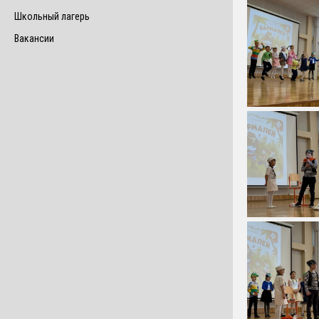
Школьный лагерь
Вакансии