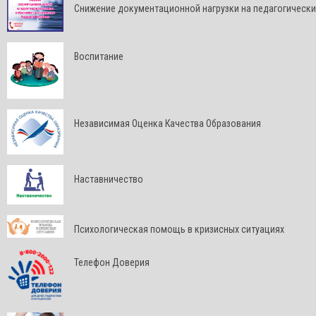
Снижение документационной нагрузки на педагогически
Воспитание
Независимая Оценка Качества Образования
Наставничество
Психологическая помощь в кризисных ситуациях
Телефон Доверия