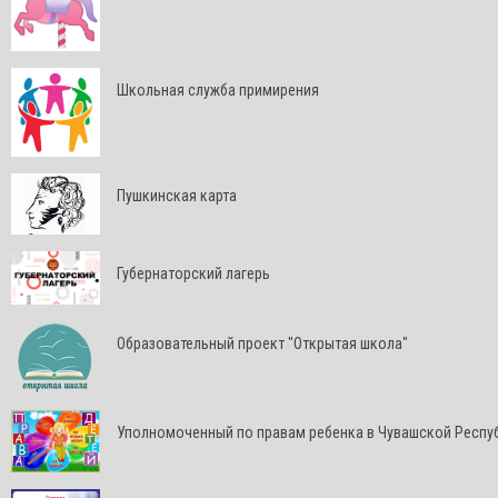
Школьная служба примирения
Пушкинская карта
Губернаторский лагерь
Образовательный проект "Открытая школа"
Уполномоченный по правам ребенка в Чувашской Респу