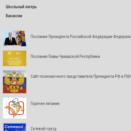
Школьный лагерь
Вакансии
Послание Президента Российской Федерации Федерал
Послание Главы Чувашской Республики
Cайт полномочного представителя Президента РФ в ПФ
Горячее питание
Сетевой город