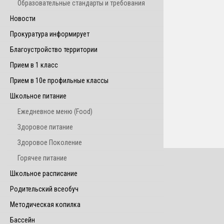
Образовательные стандарты и требования
Новости
Прокуратура информирует
Благоустройство территории
Прием в 1 класс
Прием в 10е профильные классы
Школьное питание
Ежедневное меню (Food)
Здоровое питание
Здоровое Поколение
Горячее питание
Школьное расписание
Родительский всеобуч
Методическая копилка
Бассейн