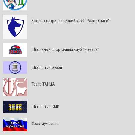
Военно-патриотический клуб "Разведчики"
Школьный спортивный клуб "Комета"
Школьный музей
Театр ТАНЦА
Школьные СМИ
Урок мужества