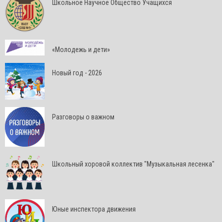
Школьное Научное Общество Учащихся
«Молодежь и дети»
Новый год - 2026
Разговоры о важном
Школьный хоровой коллектив "Музыкальная лесенка"
Юные инспектора движения