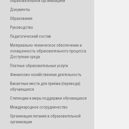
образовательной организацией
Документы
Образование
Руководство
Педагогический состав
Материально-техническое обеспечение и
оснащенность образовательного процесса.
Доступная среда
Платные образовательные услуги
Финансово-хозяйственная деятельность
Вакантные места для приёма (перевода)
обучающихся
Стипендии и меры поддержки обучающихся
Международное сотрудничество
Организация питания в образовательной
организации