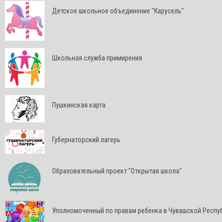
Детское школьное объединение "Карусель"
Школьная служба примирения
Пушкинская карта
Губернаторский лагерь
Образовательный проект "Открытая школа"
Уполномоченный по правам ребенка в Чувашской Респу