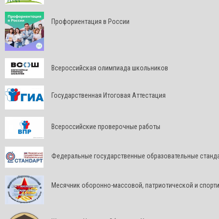
Профориентация в России
Всероссийская олимпиада школьников
Государственная Итоговая Аттестация
Всероссийские проверочные работы
Федеральные государственные образовательные станд
Месячник оборонно-массовой, патриотической и спорт