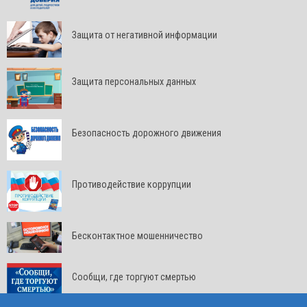
Защита от негативной информации
Защита персональных данных
Безопасность дорожного движения
Противодействие коррупции
Бесконтактное мошенничество
Сообщи, где торгуют смертью