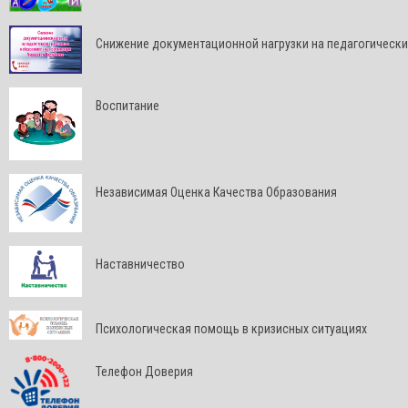
Снижение документационной нагрузки на педагогически
Воспитание
Независимая Оценка Качества Образования
Наставничество
Психологическая помощь в кризисных ситуациях
Телефон Доверия