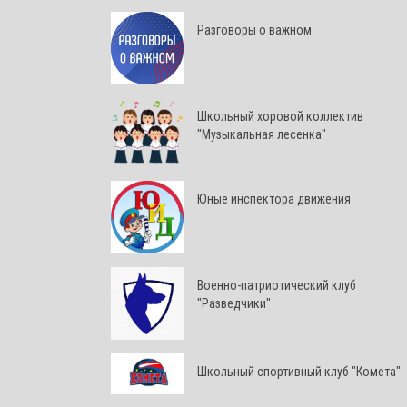
Разговоры о важном
Школьный хоровой коллектив
"Музыкальная лесенка"
Юные инспектора движения
Военно-патриотический клуб
"Разведчики"
Школьный спортивный клуб "Комета"