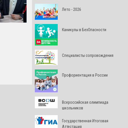
Лето - 2026
Каникулы в БезОпасности
Специалисты сопровождения
Профориентация в России
Всероссийская олимпиада
школьников
Государственная Итоговая
Аттестация