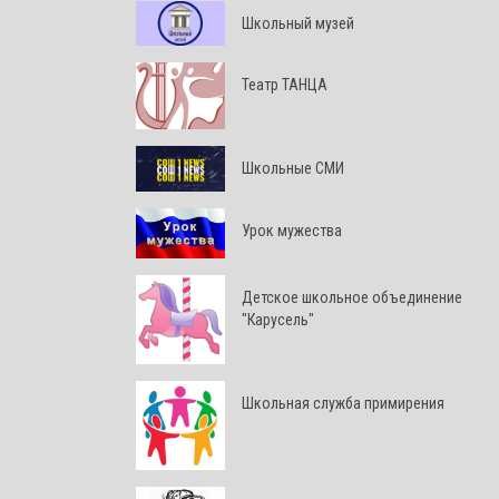
Школьный музей
Театр ТАНЦА
Школьные СМИ
Урок мужества
Детское школьное объединение
"Карусель"
Школьная служба примирения