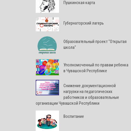
Пушкинская карта
Губернаторский лагерь
Образовательный проект "Открытая
школа"
Уполномоченный по правам ребенка
в Чувашской Республике
Снижение документационной
нагрузки на педагогических
работников и образовательные
организации Чувашской Республики
Воспитание