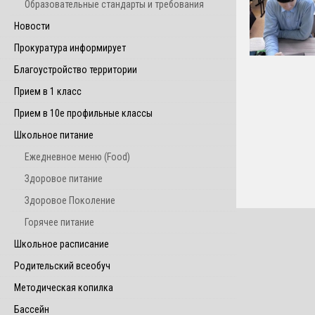
Образовательные стандарты и требования
Новости
Прокуратура информирует
Благоустройство территории
Прием в 1 класс
Прием в 10е профильные классы
Школьное питание
Ежедневное меню (Food)
Здоровое питание
Здоровое Поколение
Горячее питание
Школьное расписание
Родительский всеобуч
Методическая копилка
Бассейн