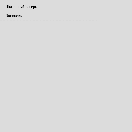
Школьный лагерь
Вакансии