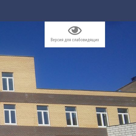
Версия для слабовидящих