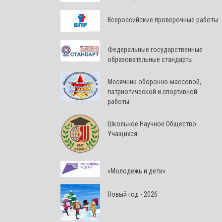
Всероссийские проверочные работы
Федеральные государственные
образовательные стандарты
Месячник оборонно-массовой,
патриотической и спортивной
работы
Школьное Научное Общество
Учащихся
«Молодежь и дети»
Новый год - 2026