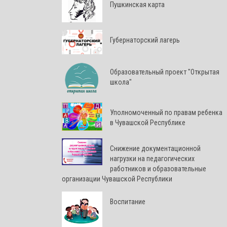
Пушкинская карта
Губернаторский лагерь
Образовательный проект "Открытая
школа"
Уполномоченный по правам ребенка
в Чувашской Республике
Снижение документационной
нагрузки на педагогических
работников и образовательные
организации Чувашской Республики
Воспитание