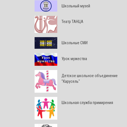
Школьный музей
Театр ТАНЦА
Школьные СМИ
Урок мужества
Детское школьное объединение
"Карусель"
Школьная служба примирения