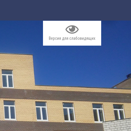
Версия для слабовидящих