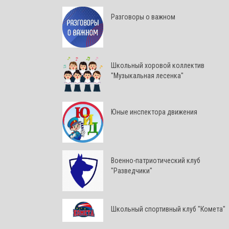
Разговоры о важном
Школьный хоровой коллектив
"Музыкальная лесенка"
Юные инспектора движения
Военно-патриотический клуб
"Разведчики"
Школьный спортивный клуб "Комета"