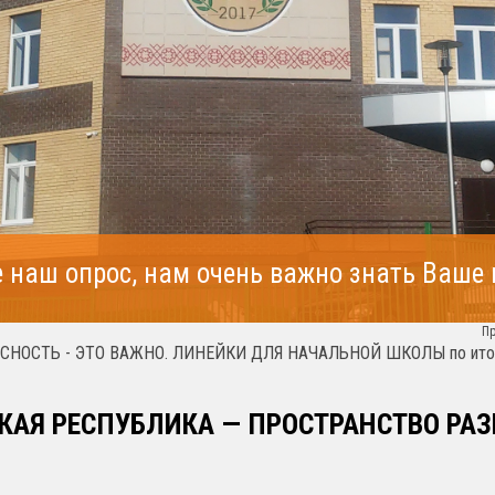
 наш опрос, нам очень важно знать Ваше
П
СНОСТЬ - ЭТО ВАЖНО. ЛИНЕЙКИ ДЛЯ НАЧАЛЬНОЙ ШКОЛЫ по итога
КАЯ РЕСПУБЛИКА — ПРОСТРАНСТВО РАЗ