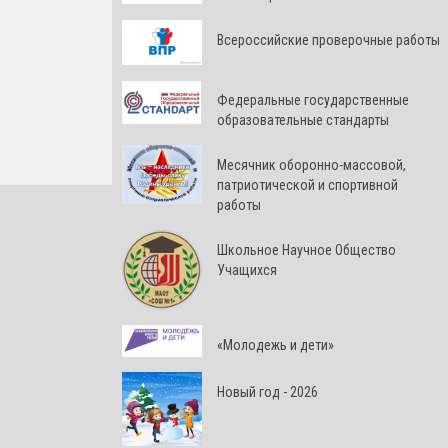
Всероссийские проверочные работы
Федеральные государственные
образовательные стандарты
Месячник оборонно-массовой,
патриотической и спортивной
работы
Школьное Научное Общество
Учащихся
«Молодежь и дети»
Новый год - 2026