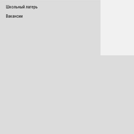
Школьный лагерь
Вакансии