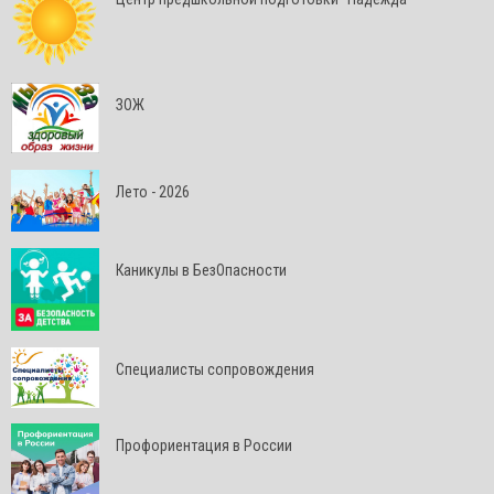
ЗОЖ
Лето - 2026
Каникулы в БезОпасности
Специалисты сопровождения
Профориентация в России