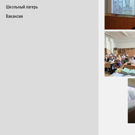
Школьный лагерь
Вакансии