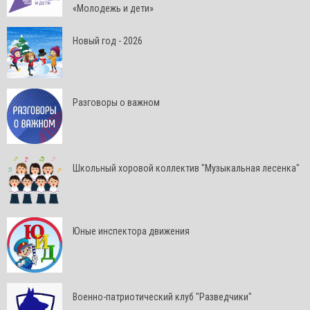
«Молодежь и дети»
Новый год - 2026
Разговоры о важном
Школьный хоровой коллектив "Музыкальная лесенка"
Юные инспектора движения
Военно-патриотический клуб "Разведчики"