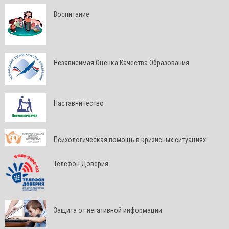
Воспитание
Независимая Оценка Качества Образования
Наставничество
Психологическая помощь в кризисных ситуациях
Телефон Доверия
Защита от негативной информации