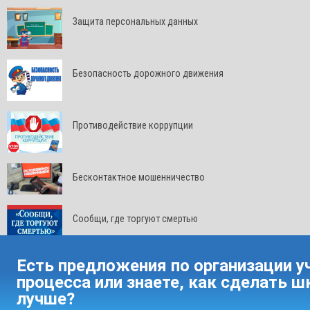
Защита персональных данных
Безопасность дорожного движения
Противодействие коррупции
Бесконтактное мошенничество
Сообщи, где торгуют смертью
Есть предложения по организации у
процесса или знаете, как сделать ш
лучше?