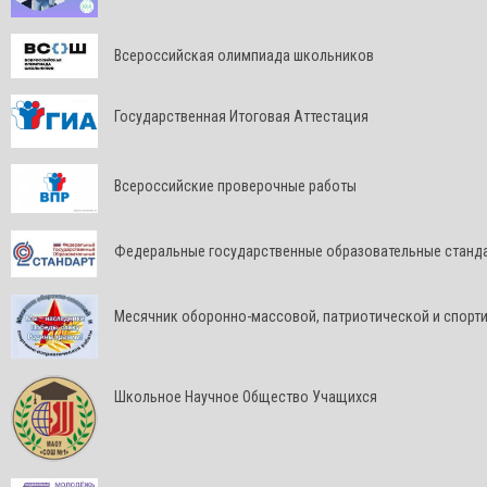
Всероссийская олимпиада школьников
Государственная Итоговая Аттестация
Всероссийские проверочные работы
Федеральные государственные образовательные станд
Месячник оборонно-массовой, патриотической и спорт
Школьное Научное Общество Учащихся