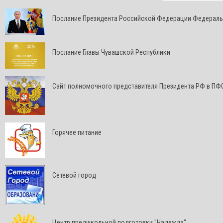
Послание Президента Российской Федерации Федерал
Послание Главы Чувашской Республики
Cайт полномочного представителя Президента РФ в ПФ
Горячее питание
Сетевой город
Центр предшкольной подготовки "Надежда"