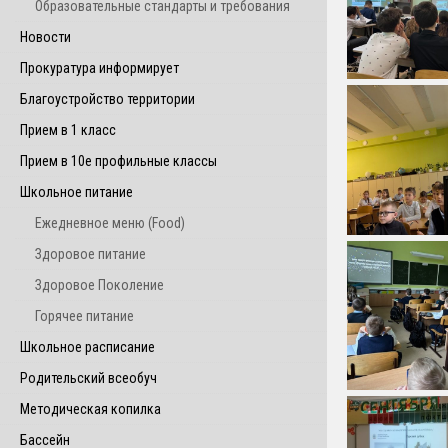
Образовательные стандарты и требования
Новости
Прокуратура информирует
Благоустройство территории
Прием в 1 класс
Прием в 10е профильные классы
Школьное питание
Ежедневное меню (Food)
Здоровое питание
Здоровое Поколение
Горячее питание
Школьное расписание
Родительский всеобуч
Методическая копилка
Бассейн