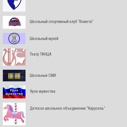
Школьный спортивный клуб "Комета"
Школьный музей
Театр ТАНЦА
Школьные СМИ
Урок мужества
Детское школьное объединение "Карусель"