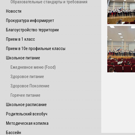
Образовательные стандарты и требования
Новости
Прокуратура информирует
Благоустройство территории
Прием в 1 класс
Прием в 10е профильные классы
Школьное питание
Ежедневное меню (Food)
Здоровое питание
Здоровое Поколение
Горячее питание
Школьное расписание
Родительский всеобуч
Методическая копилка
Бассейн