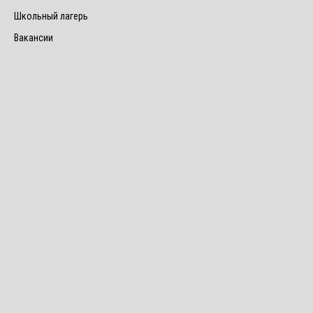
Школьный лагерь
Вакансии