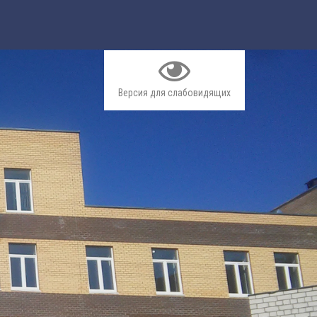
Версия для слабовидящих