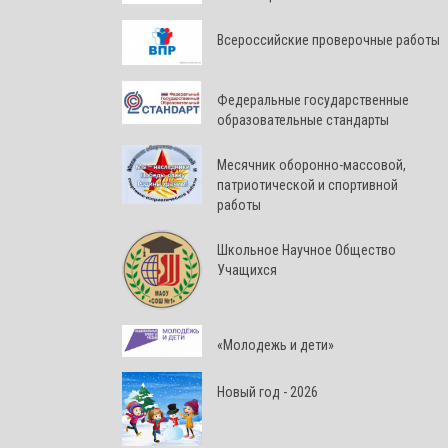
Всероссийские проверочные работы
Федеральные государственные
образовательные стандарты
Месячник оборонно-массовой,
патриотической и спортивной
работы
Школьное Научное Общество
Учащихся
«Молодежь и дети»
Новый год - 2026