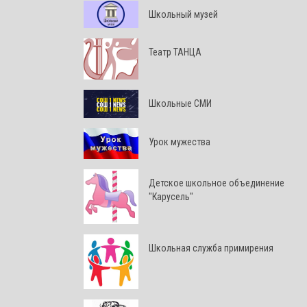
Школьный музей
Театр ТАНЦА
Школьные СМИ
Урок мужества
Детское школьное объединение
"Карусель"
Школьная служба примирения