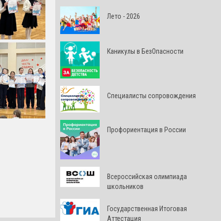
Лето - 2026
Каникулы в БезОпасности
Специалисты сопровождения
Профориентация в России
Всероссийская олимпиада
школьников
Государственная Итоговая
Аттестация