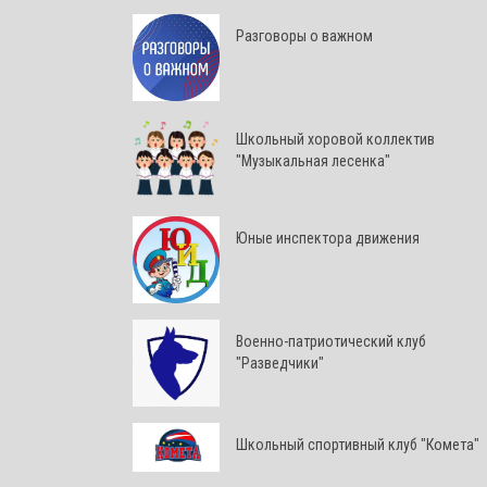
Разговоры о важном
Школьный хоровой коллектив
"Музыкальная лесенка"
Юные инспектора движения
Военно-патриотический клуб
"Разведчики"
Школьный спортивный клуб "Комета"