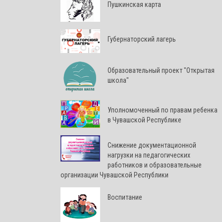
Пушкинская карта
Губернаторский лагерь
Образовательный проект "Открытая
школа"
Уполномоченный по правам ребенка
в Чувашской Республике
Снижение документационной
нагрузки на педагогических
работников и образовательные
организации Чувашской Республики
Воспитание