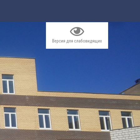
Версия для слабовидящих