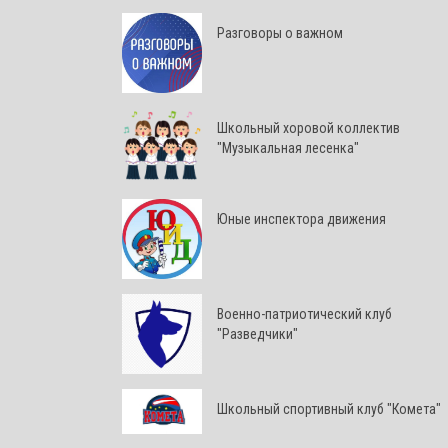
Разговоры о важном
Школьный хоровой коллектив
"Музыкальная лесенка"
Юные инспектора движения
Военно-патриотический клуб
"Разведчики"
Школьный спортивный клуб "Комета"