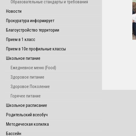
Образовательные стандарты и требования
Новости
Прокуратура информирует
Благоустройство территории
Прием в 1 класс
Прием в 10е профильные классы
Школьное питание
Ежедневное меню (Food)
Здоровое питание
Здоровое Поколение
Горячее питание
Школьное расписание
Родительский всеобуч
Методическая копилка
Бассейн