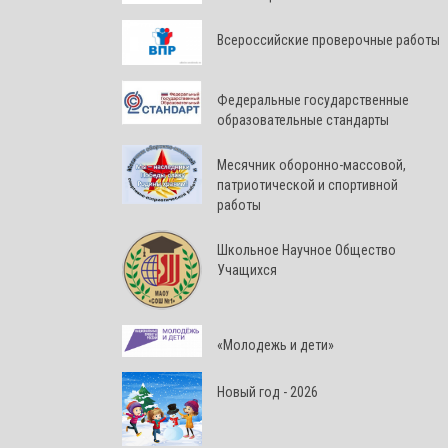
Всероссийские проверочные работы
Федеральные государственные
образовательные стандарты
Месячник оборонно-массовой,
патриотической и спортивной
работы
Школьное Научное Общество
Учащихся
«Молодежь и дети»
Новый год - 2026