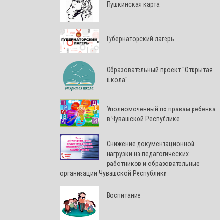
Пушкинская карта
Губернаторский лагерь
Образовательный проект "Открытая
школа"
Уполномоченный по правам ребенка
в Чувашской Республике
Снижение документационной
нагрузки на педагогических
работников и образовательные
организации Чувашской Республики
Воспитание