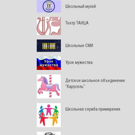
Школьный музей
Театр ТАНЦА
Школьные СМИ
Урок мужества
Детское школьное объединение
"Карусель"
Школьная служба примирения