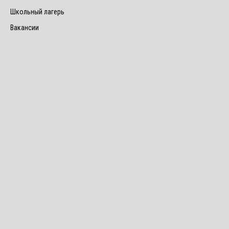
Школьный лагерь
Вакансии