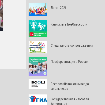
Лето - 2026
Каникулы в БезОпасности
Специалисты сопровождения
Профориентация в России
Всероссийская олимпиада
школьников
Государственная Итоговая
Аттестация