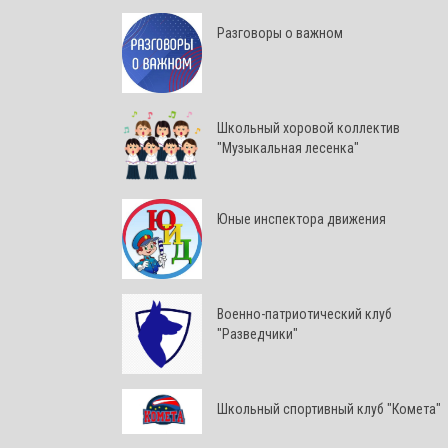
Разговоры о важном
Школьный хоровой коллектив
"Музыкальная лесенка"
Юные инспектора движения
Военно-патриотический клуб
"Разведчики"
Школьный спортивный клуб "Комета"