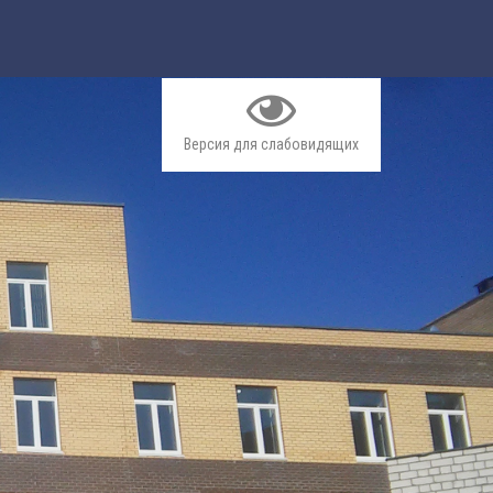
Версия для слабовидящих