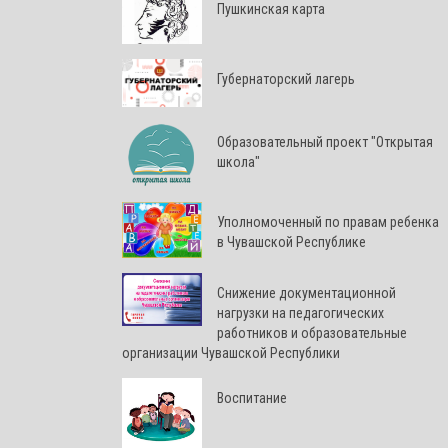
Пушкинская карта
Губернаторский лагерь
Образовательный проект "Открытая
школа"
Уполномоченный по правам ребенка
в Чувашской Республике
Снижение документационной
нагрузки на педагогических
работников и образовательные
организации Чувашской Республики
Воспитание