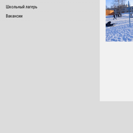
Школьный лагерь
Вакансии