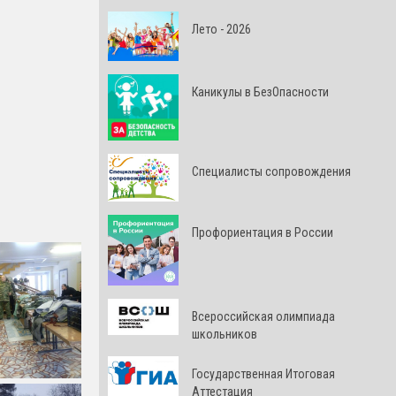
Лето - 2026
Каникулы в БезОпасности
Специалисты сопровождения
Профориентация в России
Всероссийская олимпиада
школьников
Государственная Итоговая
Аттестация