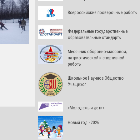
Всероссийские проверочные работы
Федеральные государственные
образовательные стандарты
Месячник оборонно-массовой,
патриотической и спортивной
работы
Школьное Научное Общество
Учащихся
«Молодежь и дети»
Новый год - 2026