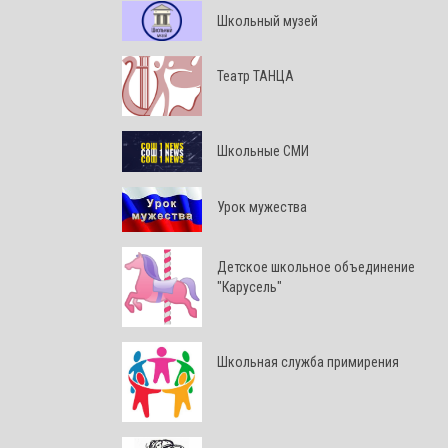
Школьный музей
Театр ТАНЦА
Школьные СМИ
Урок мужества
Детское школьное объединение
"Карусель"
Школьная служба примирения