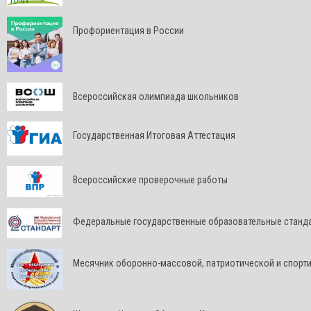
Профориентация в России
Всероссийская олимпиада школьников
Государственная Итоговая Аттестация
Всероссийские проверочные работы
Федеральные государственные образовательные станд
Месячник оборонно-массовой, патриотической и спорт