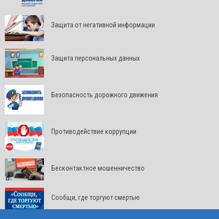
Защита от негативной информации
Защита персональных данных
Безопасность дорожного движения
Противодействие коррупции
Бесконтактное мошенничество
Сообщи, где торгуют смертью