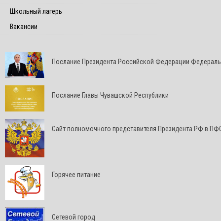
Школьный лагерь
Вакансии
Послание Президента Российской Федерации Федерал
Послание Главы Чувашской Республики
Cайт полномочного представителя Президента РФ в ПФ
Горячее питание
Сетевой город