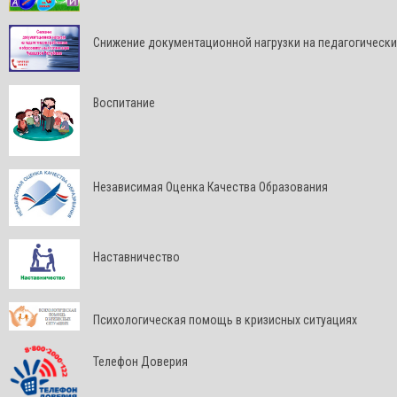
Снижение документационной нагрузки на педагогически
Воспитание
Независимая Оценка Качества Образования
Наставничество
Психологическая помощь в кризисных ситуациях
Телефон Доверия