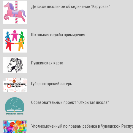
Детское школьное объединение "Карусель"
Школьная служба примирения
Пушкинская карта
Губернаторский лагерь
Образовательный проект "Открытая школа"
Уполномоченный по правам ребенка в Чувашской Респу