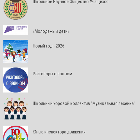
Школьное Научное Общество Учащихся
«Молодежь и дети»
Новый год - 2026
Разговоры о важном
Школьный хоровой коллектив "Музыкальная лесенка"
Юные инспектора движения