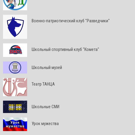
Военно-патриотический клуб "Разведчики"
Школьный спортивный клуб "Комета"
Школьный музей
Театр ТАНЦА
Школьные СМИ
Урок мужества