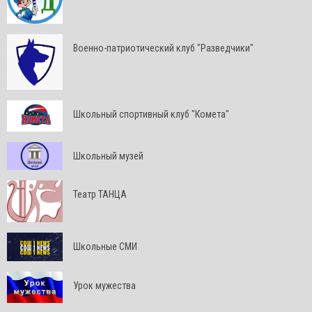
Военно-патриотический клуб "Разведчики"
Школьный спортивный клуб "Комета"
Школьный музей
Театр ТАНЦА
Школьные СМИ
Урок мужества