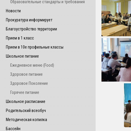
Образовательные стандарты и требования
Новости
Прокуратура информирует
Благоустройство территории
Прием в 1 класс
Прием в 10е профильные классы
Школьное питание
Ежедневное меню (Food)
Здоровое питание
Здоровое Поколение
Горячее питание
Школьное расписание
Родительский всеобуч
Методическая копилка
Бассейн