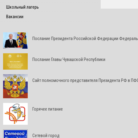
Школьный лагерь
Вакансии
Послание Президента Российской Федерации Федерал
Послание Главы Чувашской Республики
Cайт полномочного представителя Президента РФ в ПФ
Горячее питание
Сетевой город