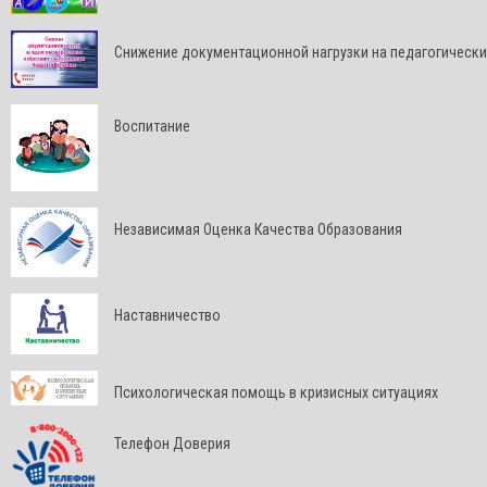
Снижение документационной нагрузки на педагогически
Воспитание
Независимая Оценка Качества Образования
Наставничество
Психологическая помощь в кризисных ситуациях
Телефон Доверия