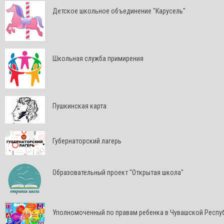
Детское школьное объединение "Карусель"
Школьная служба примирения
Пушкинская карта
Губернаторский лагерь
Образовательный проект "Открытая школа"
Уполномоченный по правам ребенка в Чувашской Респу