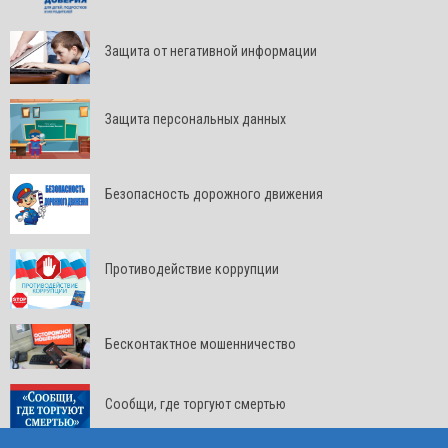
Защита от негативной информации
Защита персональных данных
Безопасность дорожного движения
Противодействие коррупции
Бесконтактное мошенничество
Сообщи, где торгуют смертью