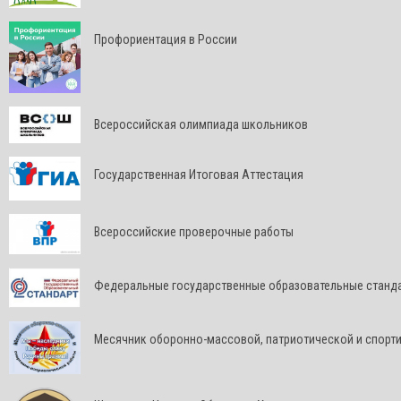
Профориентация в России
Всероссийская олимпиада школьников
Государственная Итоговая Аттестация
Всероссийские проверочные работы
Федеральные государственные образовательные станд
Месячник оборонно-массовой, патриотической и спорт