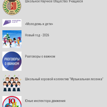
Школьное Научное Общество Учащихся
«Молодежь и дети»
Новый год - 2026
Разговоры о важном
Школьный хоровой коллектив "Музыкальная лесенка"
Юные инспектора движения