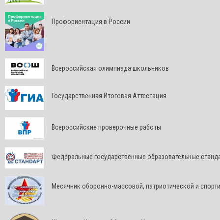
Профориентация в России
Всероссийская олимпиада школьников
Государственная Итоговая Аттестация
Всероссийские проверочные работы
Федеральные государственные образовательные станд
Месячник оборонно-массовой, патриотической и спорт