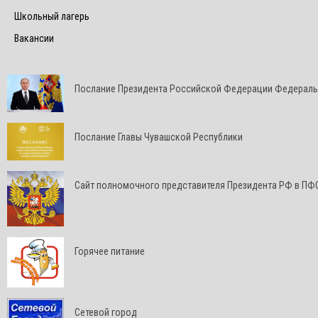
Школьный лагерь
Вакансии
Послание Президента Российской Федерации Федерал
Послание Главы Чувашской Республики
Cайт полномочного представителя Президента РФ в ПФ
Горячее питание
Сетевой город