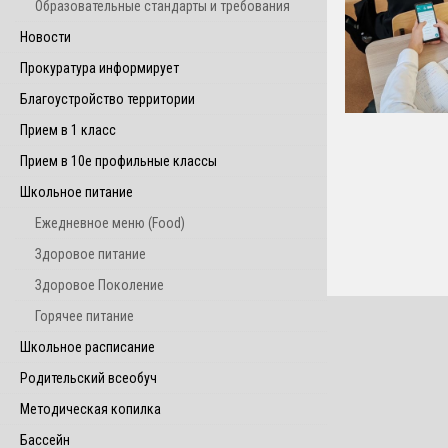
Образовательные стандарты и требования
Новости
Прокуратура информирует
Благоустройство территории
Прием в 1 класс
Прием в 10е профильные классы
Школьное питание
Ежедневное меню (Food)
Здоровое питание
Здоровое Поколение
Горячее питание
Школьное расписание
Родительский всеобуч
Методическая копилка
Бассейн