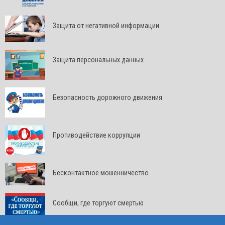
Защита от негативной информации
Защита персональных данных
Безопасность дорожного движения
Противодействие коррупции
Бесконтактное мошенничество
Сообщи, где торгуют смертью