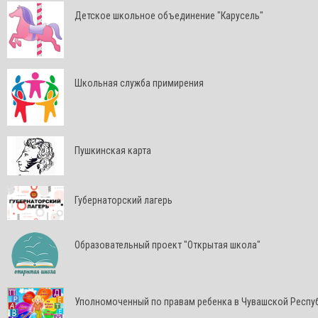
Детское школьное объединение "Карусель"
Школьная служба примирения
Пушкинская карта
Губернаторский лагерь
Образовательный проект "Открытая школа"
Уполномоченный по правам ребенка в Чувашской Респу