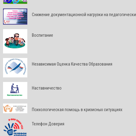
Снижение документационной нагрузки на педагогически
Воспитание
Независимая Оценка Качества Образования
Наставничество
Психологическая помощь в кризисных ситуациях
Телефон Доверия