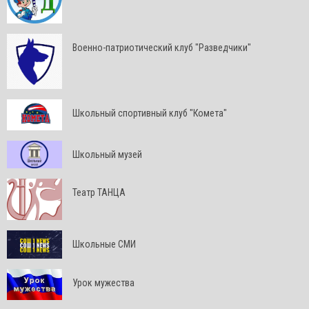
Военно-патриотический клуб "Разведчики"
Школьный спортивный клуб "Комета"
Школьный музей
Театр ТАНЦА
Школьные СМИ
Урок мужества