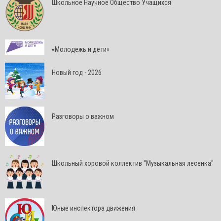
Школьное Научное Общество Учащихся
«Молодежь и дети»
Новый год - 2026
Разговоры о важном
Школьный хоровой коллектив "Музыкальная лесенка"
Юные инспектора движения