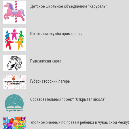
Детское школьное объединение "Карусель"
Школьная служба примирения
Пушкинская карта
Губернаторский лагерь
Образовательный проект "Открытая школа"
Уполномоченный по правам ребенка в Чувашской Респу