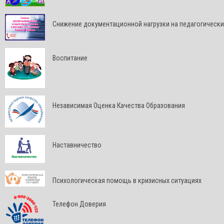
Снижение документационной нагрузки на педагогически
Воспитание
Независимая Оценка Качества Образования
Наставничество
Психологическая помощь в кризисных ситуациях
Телефон Доверия