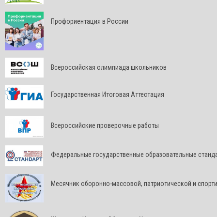
Профориентация в России
Всероссийская олимпиада школьников
Государственная Итоговая Аттестация
Всероссийские проверочные работы
Федеральные государственные образовательные станд
Месячник оборонно-массовой, патриотической и спорт