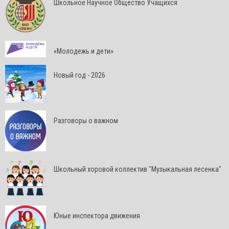
Школьное Научное Общество Учащихся
«Молодежь и дети»
Новый год - 2026
Разговоры о важном
Школьный хоровой коллектив "Музыкальная лесенка"
Юные инспектора движения