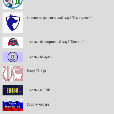
Военно-патриотический клуб "Разведчики"
Школьный спортивный клуб "Комета"
Школьный музей
Театр ТАНЦА
Школьные СМИ
Урок мужества