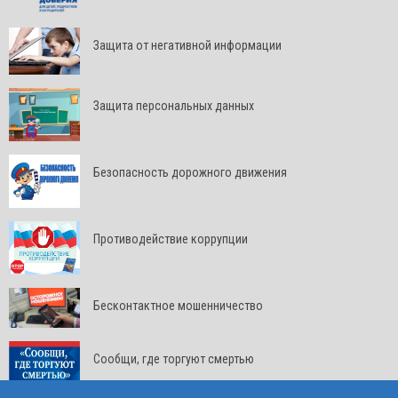
Защита от негативной информации
Защита персональных данных
Безопасность дорожного движения
Противодействие коррупции
Бесконтактное мошенничество
Сообщи, где торгуют смертью