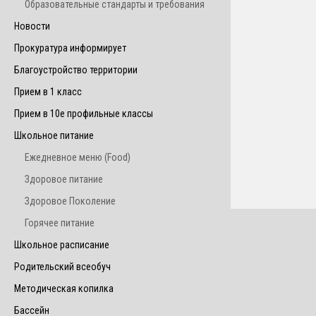
Образовательные стандарты и требования
Новости
Прокуратура информирует
Благоустройство территории
Прием в 1 класс
Прием в 10е профильные классы
Школьное питание
Ежедневное меню (Food)
Здоровое питание
Здоровое Поколение
Горячее питание
Школьное расписание
Родительский всеобуч
Методическая копилка
Бассейн