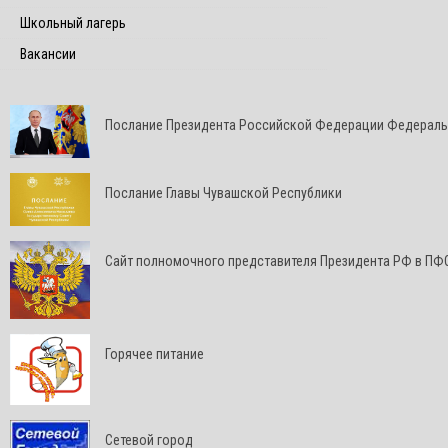
Школьный лагерь
Вакансии
Послание Президента Российской Федерации Федерал
Послание Главы Чувашской Республики
Cайт полномочного представителя Президента РФ в ПФ
Горячее питание
Сетевой город