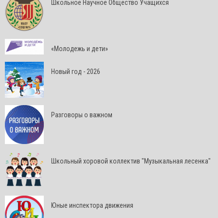
Школьное Научное Общество Учащихся
«Молодежь и дети»
Новый год - 2026
Разговоры о важном
Школьный хоровой коллектив "Музыкальная лесенка"
Юные инспектора движения