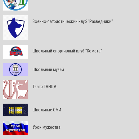
Военно-патриотический клуб "Разведчики"
Школьный спортивный клуб "Комета"
Школьный музей
Театр ТАНЦА
Школьные СМИ
Урок мужества