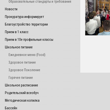
Образовательные стандарты и требования
Новости
Прокуратура информирует
Благоустройство территории
Прием в 1 класс
Прием в 10е профильные классы
Школьное питание
Ежедневное меню (Food)
Здоровое питание
Здоровое Поколение
Горячее питание
Школьное расписание
Родительский всеобуч
Методическая копилка
Бассейн