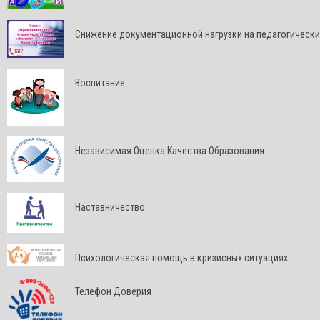
Снижение документационной нагрузки на педагогически
Воспитание
Независимая Оценка Качества Образования
Наставничество
Психологическая помощь в кризисных ситуациях
Телефон Доверия