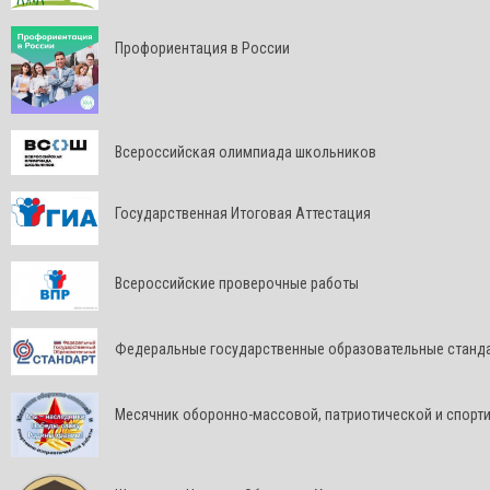
Профориентация в России
Всероссийская олимпиада школьников
Государственная Итоговая Аттестация
Всероссийские проверочные работы
Федеральные государственные образовательные станд
Месячник оборонно-массовой, патриотической и спорт