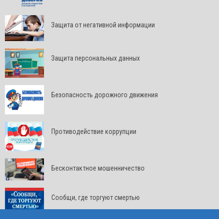
Защита от негативной информации
Защита персональных данных
Безопасность дорожного движения
Противодействие коррупции
Бесконтактное мошенничество
Сообщи, где торгуют смертью