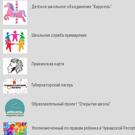
Детское школьное объединение "Карусель"
Школьная служба примирения
Пушкинская карта
Губернаторский лагерь
Образовательный проект "Открытая школа"
Уполномоченный по правам ребенка в Чувашской Респу