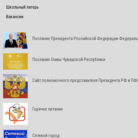
Школьный лагерь
Вакансии
Послание Президента Российской Федерации Федерал
Послание Главы Чувашской Республики
Cайт полномочного представителя Президента РФ в ПФ
Горячее питание
Сетевой город