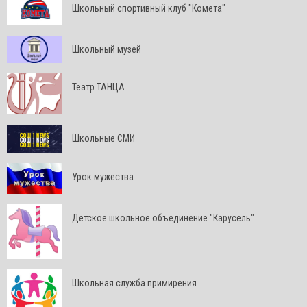
Школьный спортивный клуб "Комета"
Школьный музей
Театр ТАНЦА
Школьные СМИ
Урок мужества
Детское школьное объединение "Карусель"
Школьная служба примирения