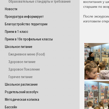
воспитания у ш
Образовательные стандарты и требования
старшим по возр
Новости
После экскурси
Прокуратура информирует
изготовили откр
Благоустройство территории
Прием в 1 класс
Прием в 10е профильные классы
Школьное питание
Ежедневное меню (Food)
Здоровое питание
Здоровое Поколение
Горячее питание
Школьное расписание
Родительский всеобуч
Методическая копилка
Бассейн