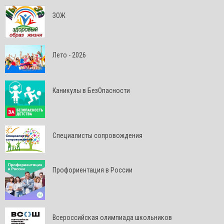
ЗОЖ
Лето - 2026
Каникулы в БезОпасности
Специалисты сопровождения
Профориентация в России
Всероссийская олимпиада школьников