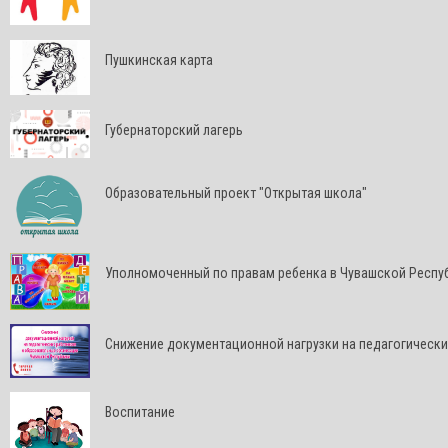
Пушкинская карта
Губернаторский лагерь
Образовательный проект "Открытая школа"
Уполномоченный по правам ребенка в Чувашской Респу
Снижение документационной нагрузки на педагогически
Воспитание