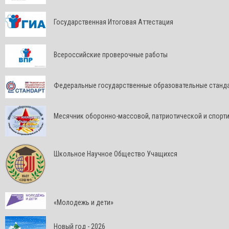
Государственная Итоговая Аттестация
Всероссийские проверочные работы
Федеральные государственные образовательные станд
Месячник оборонно-массовой, патриотической и спорт
Школьное Научное Общество Учащихся
«Молодежь и дети»
Новый год - 2026