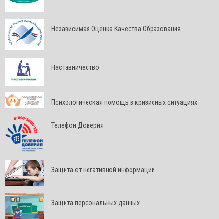
Независимая Оценка Качества Образования
Наставничество
Психологическая помощь в кризисных ситуациях
Телефон Доверия
Защита от негативной информации
Защита персональных данных