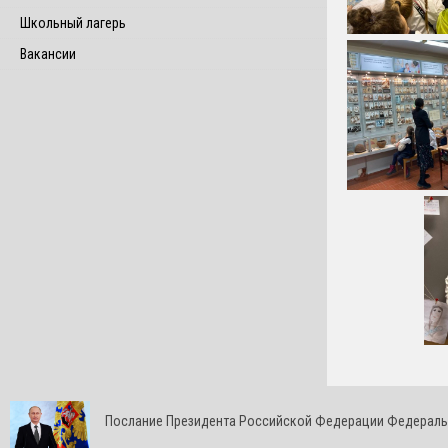
Школьный лагерь
Вакансии
Послание Президента Российской Федерации Федерал