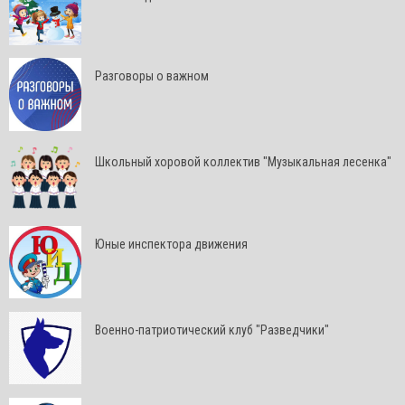
Разговоры о важном
Школьный хоровой коллектив "Музыкальная лесенка"
Юные инспектора движения
Военно-патриотический клуб "Разведчики"