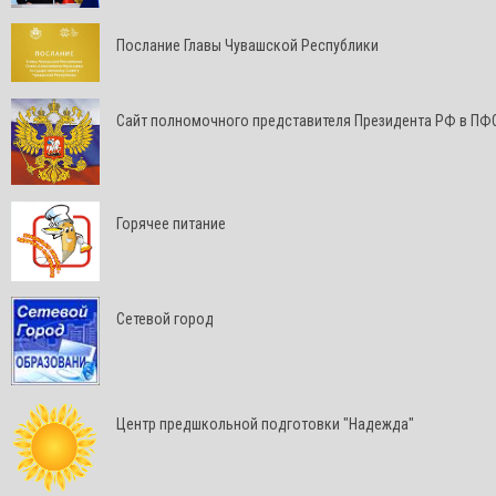
Послание Главы Чувашской Республики
Cайт полномочного представителя Президента РФ в ПФ
Горячее питание
Сетевой город
Центр предшкольной подготовки "Надежда"