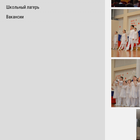
Школьный лагерь
Вакансии