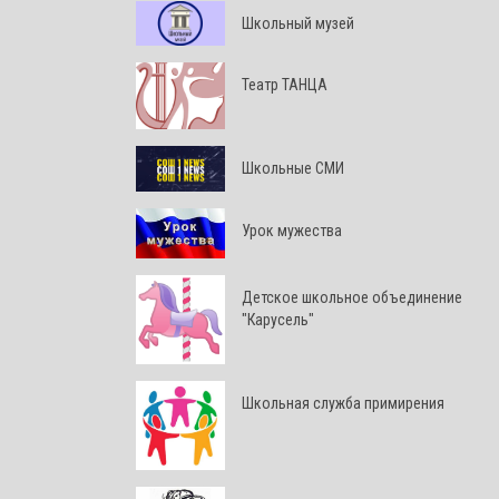
Школьный музей
Театр ТАНЦА
Школьные СМИ
Урок мужества
Детское школьное объединение
"Карусель"
Школьная служба примирения