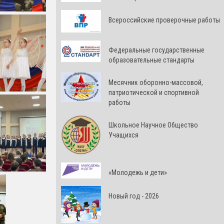
Всероссийские проверочные работы
Федеральные государственные
образовательные стандарты
Месячник оборонно-массовой,
патриотической и спортивной
работы
Школьное Научное Общество
Учащихся
«Молодежь и дети»
Новый год - 2026