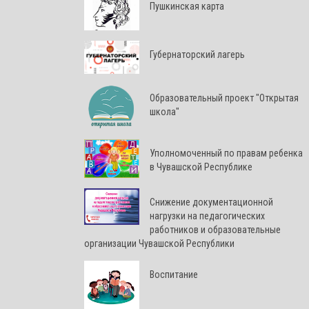
Пушкинская карта
Губернаторский лагерь
Образовательный проект "Открытая
школа"
Уполномоченный по правам ребенка
в Чувашской Республике
Снижение документационной
нагрузки на педагогических
работников и образовательные
организации Чувашской Республики
Воспитание