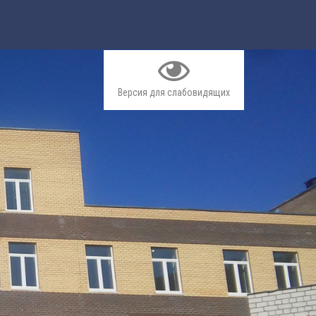
Версия для слабовидящих