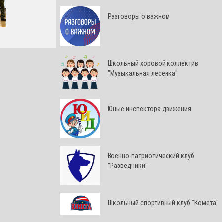
Разговоры о важном
Школьный хоровой коллектив
"Музыкальная лесенка"
Юные инспектора движения
Военно-патриотический клуб
"Разведчики"
Школьный спортивный клуб "Комета"