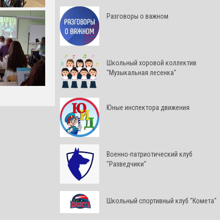
Разговоры о важном
Школьный хоровой коллектив
"Музыкальная лесенка"
Юные инспектора движения
Военно-патриотический клуб
"Разведчики"
Школьный спортивный клуб "Комета"