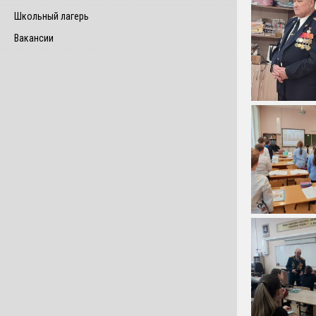
Школьный лагерь
Вакансии