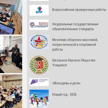
Всероссийские проверочные работы
Федеральные государственные
образовательные стандарты
Месячник оборонно-массовой,
патриотической и спортивной
работы
Школьное Научное Общество
Учащихся
«Молодежь и дети»
Новый год - 2026