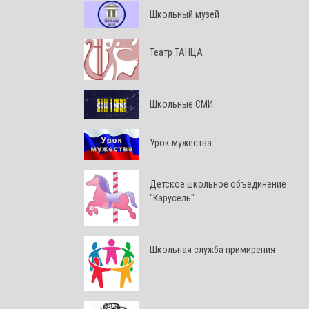
Школьный музей
Театр ТАНЦА
Школьные СМИ
Урок мужества
Детское школьное объединение
"Карусель"
Школьная служба примирения