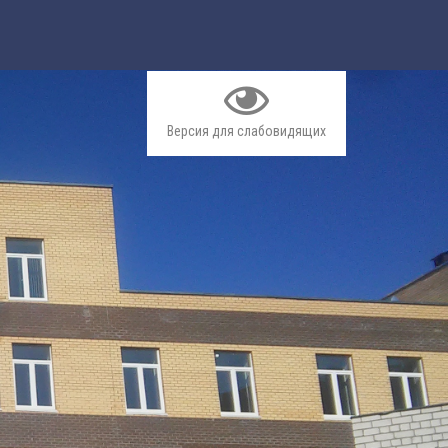
Версия для слабовидящих