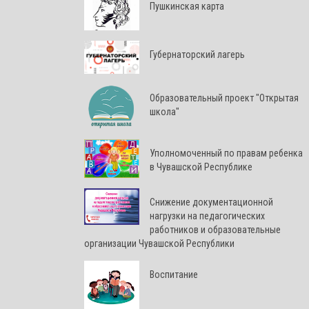
Пушкинская карта
Губернаторский лагерь
Образовательный проект "Открытая
школа"
Уполномоченный по правам ребенка
в Чувашской Республике
Снижение документационной
нагрузки на педагогических
работников и образовательные
организации Чувашской Республики
Воспитание