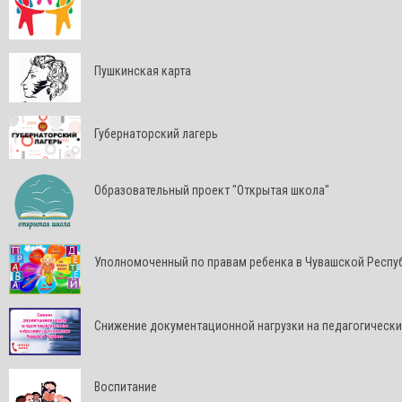
Пушкинская карта
Губернаторский лагерь
Образовательный проект "Открытая школа"
Уполномоченный по правам ребенка в Чувашской Респу
Снижение документационной нагрузки на педагогически
Воспитание