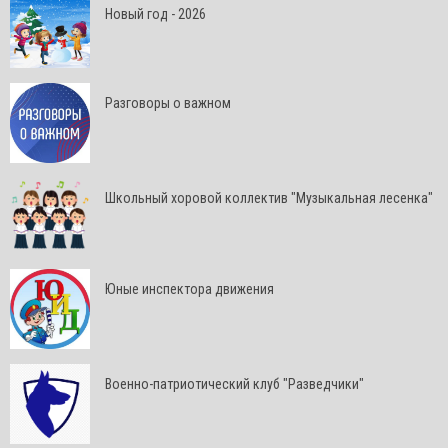
Новый год - 2026
Разговоры о важном
Школьный хоровой коллектив "Музыкальная лесенка"
Юные инспектора движения
Военно-патриотический клуб "Разведчики"