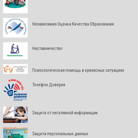
Независимая Оценка Качества Образования
Наставничество
Психологическая помощь в кризисных ситуациях
Телефон Доверия
Защита от негативной информации
Защита персональных данных