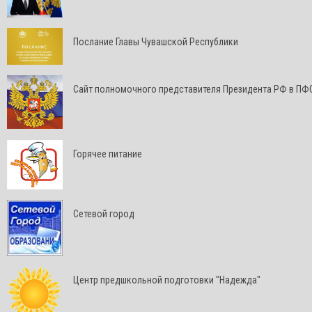
Послание Главы Чувашской Республики
Cайт полномочного представителя Президента РФ в ПФ
Горячее питание
Сетевой город
Центр предшкольной подготовки "Надежда"