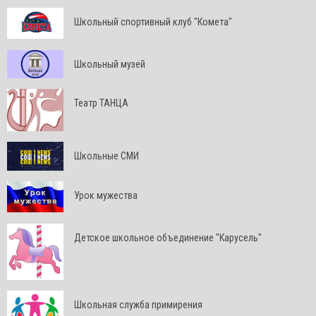
Школьный спортивный клуб "Комета"
Школьный музей
Театр ТАНЦА
Школьные СМИ
Урок мужества
Детское школьное объединение "Карусель"
Школьная служба примирения