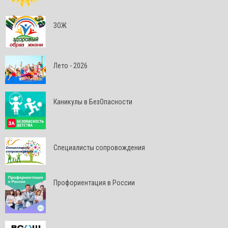
ЗОЖ
Лето - 2026
Каникулы в БезОпасности
Специалисты сопровождения
Профориентация в России