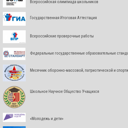
Всероссийская олимпиада школьников
Государственная Итоговая Аттестация
Всероссийские проверочные работы
Федеральные государственные образовательные станд
Месячник оборонно-массовой, патриотической и спорт
Школьное Научное Общество Учащихся
«Молодежь и дети»