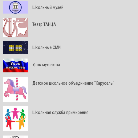
Школьный музей
Театр ТАНЦА
Школьные СМИ
Урок мужества
Детское школьное объединение "Карусель"
Школьная служба примирения