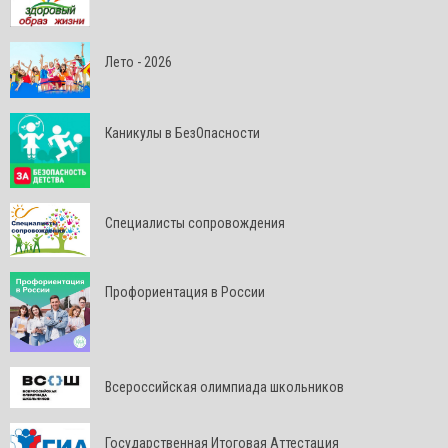
Лето - 2026
Каникулы в БезОпасности
Специалисты сопровождения
Профориентация в России
Всероссийская олимпиада школьников
Государственная Итоговая Аттестация