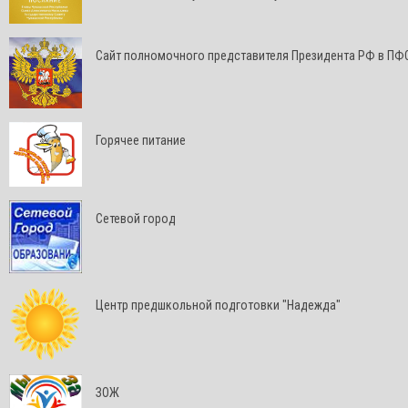
Cайт полномочного представителя Президента РФ в ПФ
Горячее питание
Сетевой город
Центр предшкольной подготовки "Надежда"
ЗОЖ