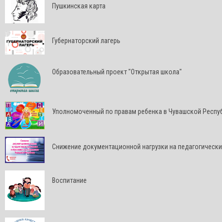
Пушкинская карта
Губернаторский лагерь
Образовательный проект "Открытая школа"
Уполномоченный по правам ребенка в Чувашской Респу
Снижение документационной нагрузки на педагогически
Воспитание