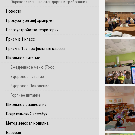
Образовательные стандарты и требования
Новости
Прокуратура информирует
Благоустройство территории
Прием в 1 класс
Прием в 10е профильные классы
Школьное питание
Ежедневное меню (Food)
Здоровое питание
Здоровое Поколение
Горячее питание
Школьное расписание
Родительский всеобуч
Методическая копилка
Бассейн