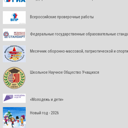
Всероссийские проверочные работы
Федеральные государственные образовательные станд
Месячник оборонно-массовой, патриотической и спорт
Школьное Научное Общество Учащихся
«Молодежь и дети»
Новый год - 2026