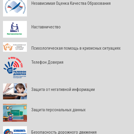
Независимая Оценка Качества Образования
Наставничество
Психологическая помощь в кризисных ситуациях
Телефон Доверия
Защита от негативной информации
Защита персональных данных
Безопасность дорожного движения