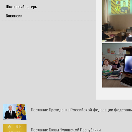
Школьный лагерь
Вакансии
Послание Президента Российской Федерации Федерал
Послание Главы Чувашской Республики