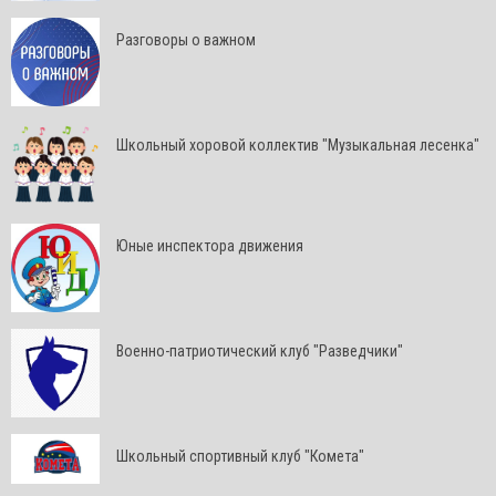
Разговоры о важном
Школьный хоровой коллектив "Музыкальная лесенка"
Юные инспектора движения
Военно-патриотический клуб "Разведчики"
Школьный спортивный клуб "Комета"