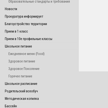
Образовательные стандарты и требования
Новости
Прокуратура информирует
Благоустройство территории
Прием в 1 класс
Прием в 10е профильные классы
Школьное питание
Ежедневное меню (Food)
Здоровое питание
Здоровое Поколение
Горячее питание
Школьное расписание
Родительский всеобуч
Методическая копилка
Бассейн