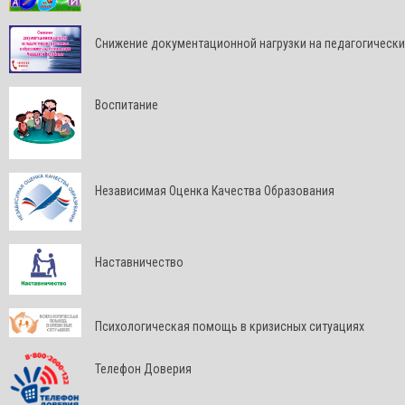
Снижение документационной нагрузки на педагогически
Воспитание
Независимая Оценка Качества Образования
Наставничество
Психологическая помощь в кризисных ситуациях
Телефон Доверия