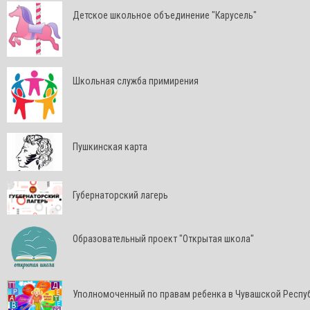
Детское школьное объединение "Карусель"
Школьная служба примирения
Пушкинская карта
Губернаторский лагерь
Образовательный проект "Открытая школа"
Уполномоченный по правам ребенка в Чувашской Респу