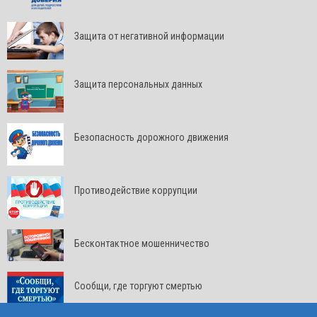
Защита от негативной информации
Защита персональных данных
Безопасность дорожного движения
Противодействие коррупции
Бесконтактное мошенничество
Сообщи, где торгуют смертью