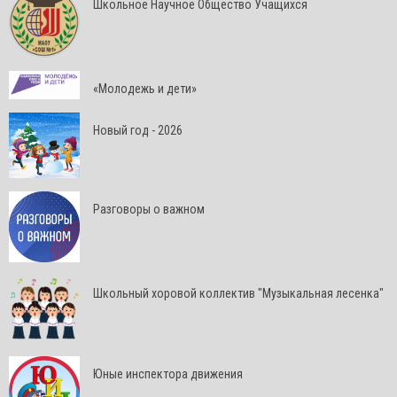
Школьное Научное Общество Учащихся
«Молодежь и дети»
Новый год - 2026
Разговоры о важном
Школьный хоровой коллектив "Музыкальная лесенка"
Юные инспектора движения