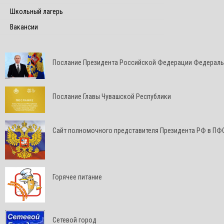
Школьный лагерь
Вакансии
Послание Президента Российской Федерации Федерал
Послание Главы Чувашской Республики
Cайт полномочного представителя Президента РФ в ПФ
Горячее питание
Сетевой город