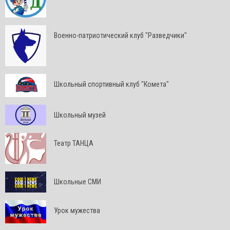
Военно-патриотический клуб "Разведчики"
Школьный спортивный клуб "Комета"
Школьный музей
Театр ТАНЦА
Школьные СМИ
Урок мужества