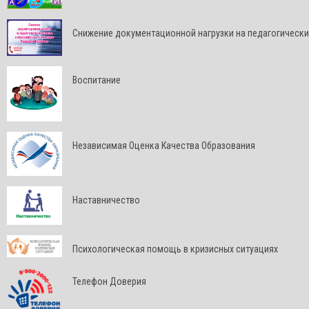
Снижение документационной нагрузки на педагогически
Воспитание
Независимая Оценка Качества Образования
Наставничество
Психологическая помощь в кризисных ситуациях
Телефон Доверия