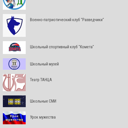
Военно-патриотический клуб "Разведчики"
Школьный спортивный клуб "Комета"
Школьный музей
Театр ТАНЦА
Школьные СМИ
Урок мужества