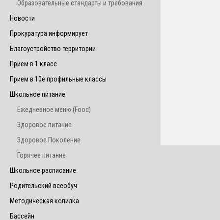
Образовательные стандарты и требования
Новости
Прокуратура информирует
Благоустройство территории
Прием в 1 класс
Прием в 10е профильные классы
Школьное питание
Ежедневное меню (Food)
Здоровое питание
Здоровое Поколение
Горячее питание
Школьное расписание
Родительский всеобуч
Методическая копилка
Бассейн