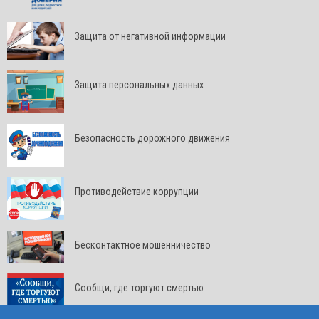
Защита от негативной информации
Защита персональных данных
Безопасность дорожного движения
Противодействие коррупции
Бесконтактное мошенничество
Сообщи, где торгуют смертью