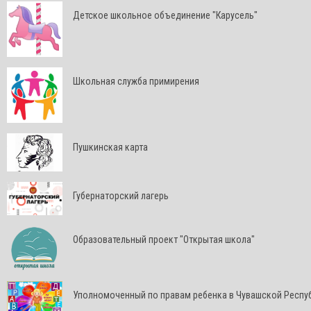
Детское школьное объединение "Карусель"
Школьная служба примирения
Пушкинская карта
Губернаторский лагерь
Образовательный проект "Открытая школа"
Уполномоченный по правам ребенка в Чувашской Респу