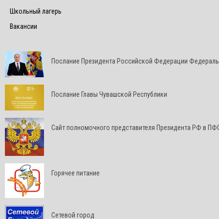
Школьный лагерь
Вакансии
Послание Президента Российской Федерации Федерал
Послание Главы Чувашской Республики
Cайт полномочного представителя Президента РФ в ПФ
Горячее питание
Сетевой город