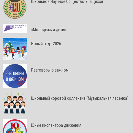
Школьное Научное Общество Учащихся
«Молодежь и дети»
Новый год - 2026
Разговоры о важном
Школьный хоровой коллектив "Музыкальная лесенка"
Юные инспектора движения