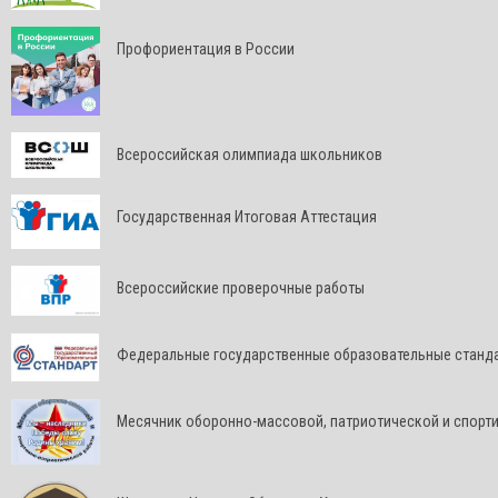
Профориентация в России
Всероссийская олимпиада школьников
Государственная Итоговая Аттестация
Всероссийские проверочные работы
Федеральные государственные образовательные станд
Месячник оборонно-массовой, патриотической и спорт