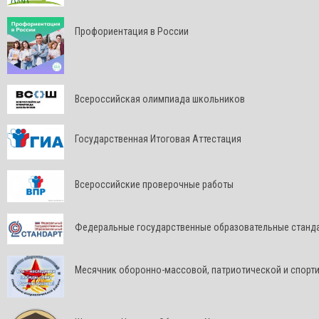
Профориентация в России
Всероссийская олимпиада школьников
Государственная Итоговая Аттестация
Всероссийские проверочные работы
Федеральные государственные образовательные станд
Месячник оборонно-массовой, патриотической и спорт