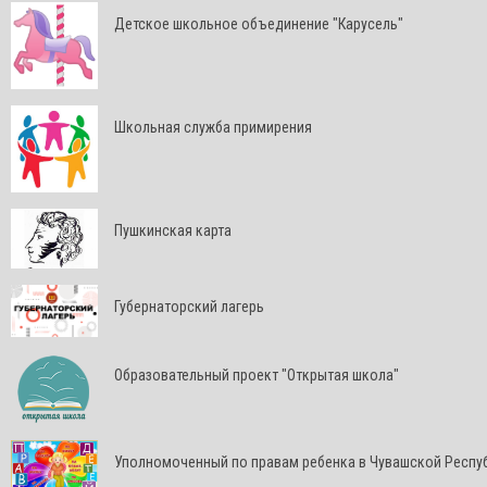
Детское школьное объединение "Карусель"
Школьная служба примирения
Пушкинская карта
Губернаторский лагерь
Образовательный проект "Открытая школа"
Уполномоченный по правам ребенка в Чувашской Респу