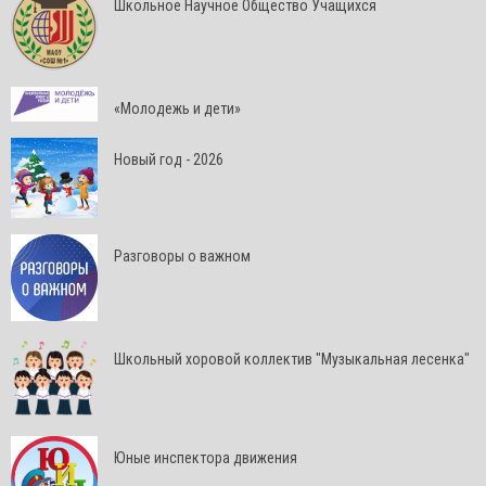
Школьное Научное Общество Учащихся
«Молодежь и дети»
Новый год - 2026
Разговоры о важном
Школьный хоровой коллектив "Музыкальная лесенка"
Юные инспектора движения