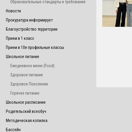
Образовательные стандарты и требования
Новости
Прокуратура информирует
Благоустройство территории
Прием в 1 класс
Прием в 10е профильные классы
Школьное питание
Ежедневное меню (Food)
Здоровое питание
Здоровое Поколение
Горячее питание
Школьное расписание
Родительский всеобуч
Методическая копилка
Бассейн