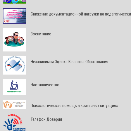
Снижение документационной нагрузки на педагогически
Воспитание
Независимая Оценка Качества Образования
Наставничество
Психологическая помощь в кризисных ситуациях
Телефон Доверия