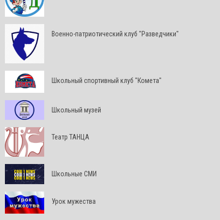
Военно-патриотический клуб "Разведчики"
Школьный спортивный клуб "Комета"
Школьный музей
Театр ТАНЦА
Школьные СМИ
Урок мужества