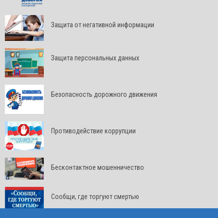
Защита от негативной информации
Защита персональных данных
Безопасность дорожного движения
Противодействие коррупции
Бесконтактное мошенничество
Сообщи, где торгуют смертью