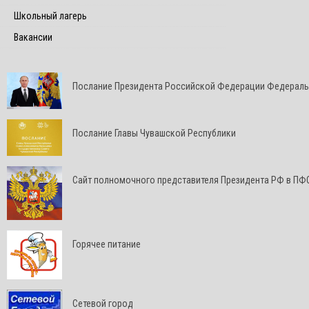
Школьный лагерь
Вакансии
Послание Президента Российской Федерации Федерал
Послание Главы Чувашской Республики
Cайт полномочного представителя Президента РФ в ПФ
Горячее питание
Сетевой город