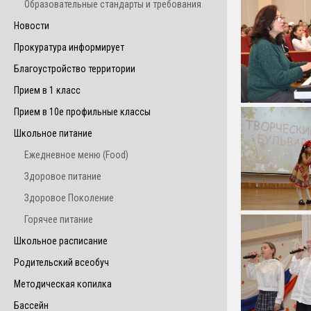
Образовательные стандарты и требования
Новости
Прокуратура информирует
Благоустройство территории
Прием в 1 класс
Прием в 10е профильные классы
Школьное питание
Ежедневное меню (Food)
Здоровое питание
Здоровое Поколение
Горячее питание
Школьное расписание
Родительский всеобуч
Методическая копилка
Бассейн