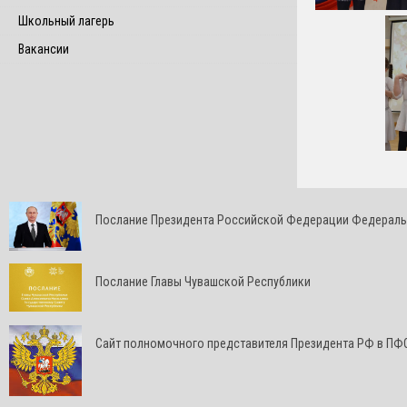
Школьный лагерь
Вакансии
Послание Президента Российской Федерации Федерал
Послание Главы Чувашской Республики
Cайт полномочного представителя Президента РФ в ПФ