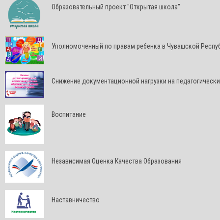
Образовательный проект "Открытая школа"
Уполномоченный по правам ребенка в Чувашской Респу
Снижение документационной нагрузки на педагогически
Воспитание
Независимая Оценка Качества Образования
Наставничество