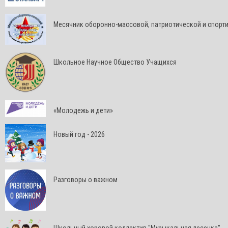
Месячник оборонно-массовой, патриотической и спорт
Школьное Научное Общество Учащихся
«Молодежь и дети»
Новый год - 2026
Разговоры о важном