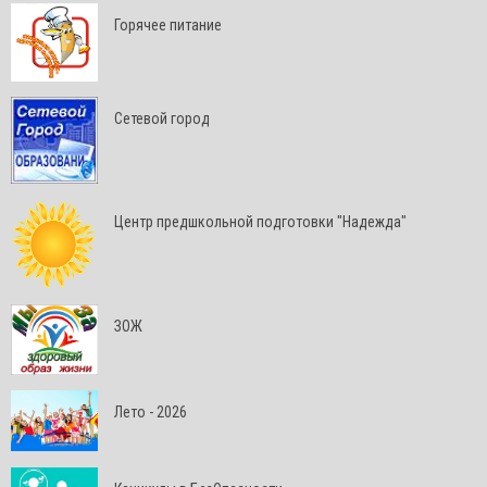
Горячее питание
Сетевой город
Центр предшкольной подготовки "Надежда"
ЗОЖ
Лето - 2026