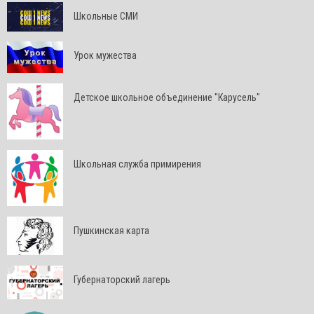
Школьные СМИ
Урок мужества
Детское школьное объединение "Карусель"
Школьная служба примирения
Пушкинская карта
Губернаторский лагерь