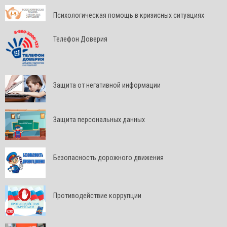
Психологическая помощь в кризисных ситуациях
Телефон Доверия
Защита от негативной информации
Защита персональных данных
Безопасность дорожного движения
Противодействие коррупции