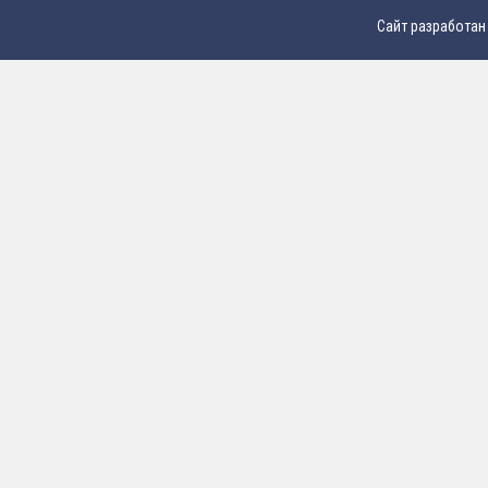
Сайт разработан