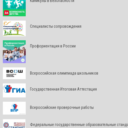
Каникулы в БезОпасности
Специалисты сопровождения
Профориентация в России
Всероссийская олимпиада школьников
Государственная Итоговая Аттестация
Всероссийские проверочные работы
Федеральные государственные образовательные станд