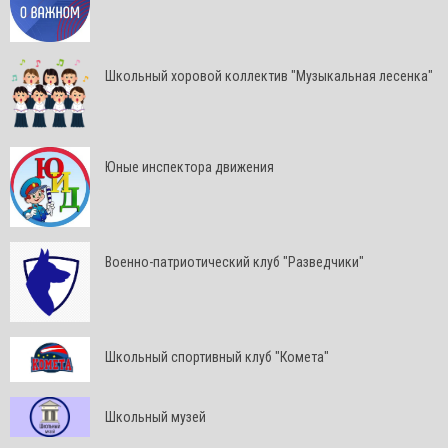
Школьный хоровой коллектив "Музыкальная лесенка"
Юные инспектора движения
Военно-патриотический клуб "Разведчики"
Школьный спортивный клуб "Комета"
Школьный музей