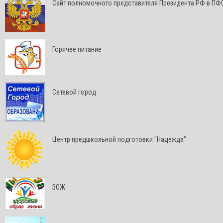
Cайт полномочного представителя Президента РФ в ПФ
Горячее питание
Сетевой город
Центр предшкольной подготовки "Надежда"
ЗОЖ