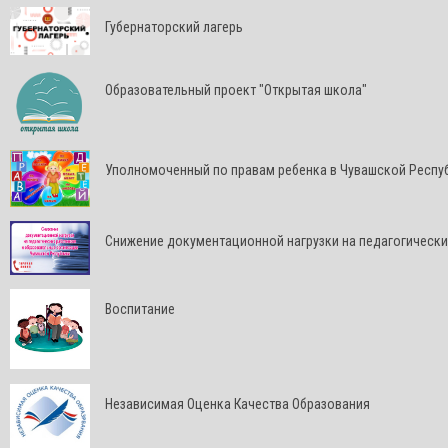
Губернаторский лагерь
Образовательный проект "Открытая школа"
Уполномоченный по правам ребенка в Чувашской Респу
Снижение документационной нагрузки на педагогически
Воспитание
Независимая Оценка Качества Образования