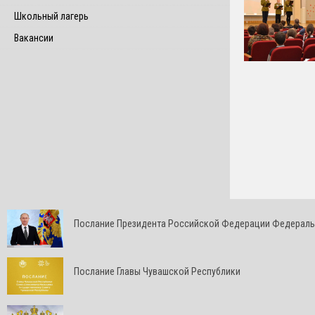
Школьный лагерь
Вакансии
Послание Президента Российской Федерации Федерал
Послание Главы Чувашской Республики