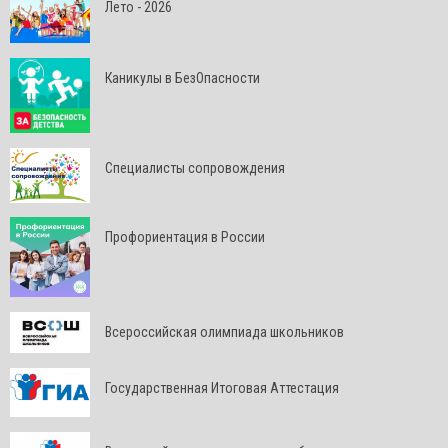
Лето - 2026
Каникулы в БезОпасности
Специалисты сопровождения
Профориентация в России
Всероссийская олимпиада школьников
Государственная Итоговая Аттестация