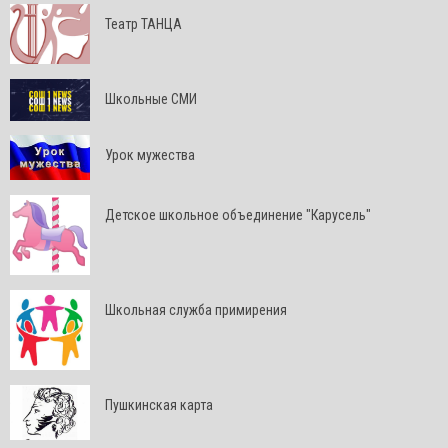
Театр ТАНЦА
Школьные СМИ
Урок мужества
Детское школьное объединение "Карусель"
Школьная служба примирения
Пушкинская карта