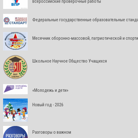
Всероссийские проверочные работы
Федеральные государственные образовательные станд
Месячник оборонно-массовой, патриотической и спорт
Школьное Научное Общество Учащихся
«Молодежь и дети»
Новый год - 2026
Разговоры о важном