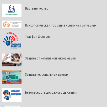
Наставничество
Психологическая помощь в кризисных ситуациях
Телефон Доверия
Защита от негативной информации
Защита персональных данных
Безопасность дорожного движения