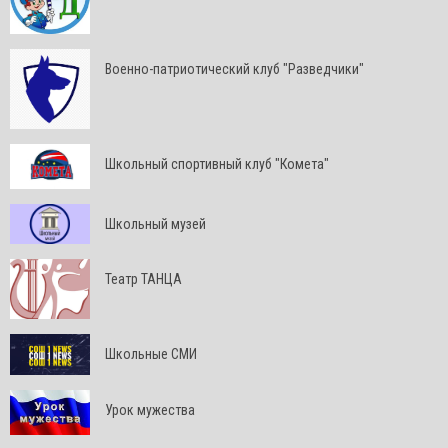
Военно-патриотический клуб "Разведчики"
Школьный спортивный клуб "Комета"
Школьный музей
Театр ТАНЦА
Школьные СМИ
Урок мужества