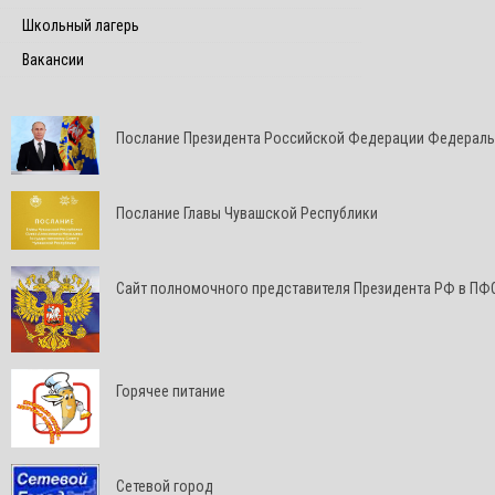
Школьный лагерь
Вакансии
Послание Президента Российской Федерации Федерал
Послание Главы Чувашской Республики
Cайт полномочного представителя Президента РФ в ПФ
Горячее питание
Сетевой город