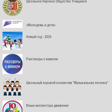
Школьное Научное Общество Учащихся
«Молодежь и дети»
Новый год - 2026
Разговоры о важном
Школьный хоровой коллектив "Музыкальная лесенка"
Юные инспектора движения