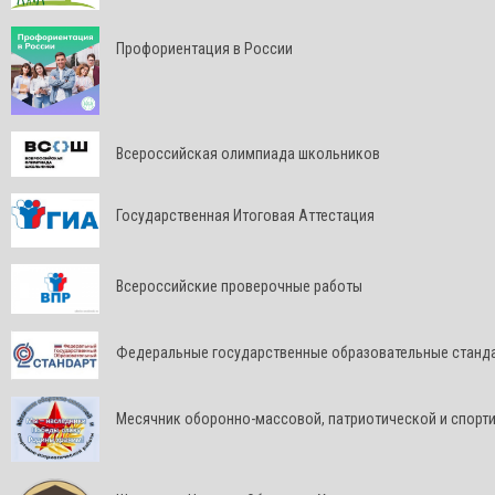
Профориентация в России
Всероссийская олимпиада школьников
Государственная Итоговая Аттестация
Всероссийские проверочные работы
Федеральные государственные образовательные станд
Месячник оборонно-массовой, патриотической и спорт