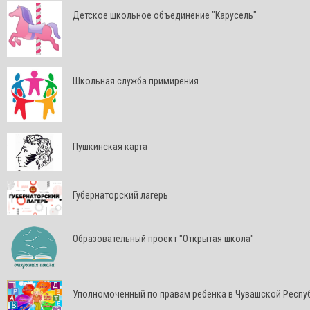
Детское школьное объединение "Карусель"
Школьная служба примирения
Пушкинская карта
Губернаторский лагерь
Образовательный проект "Открытая школа"
Уполномоченный по правам ребенка в Чувашской Респу