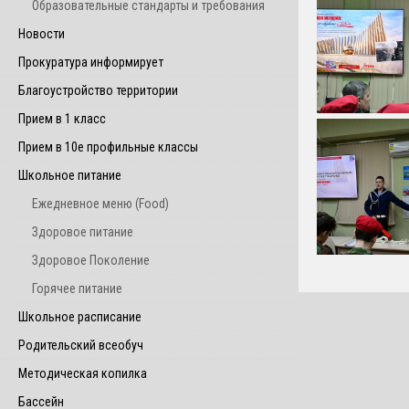
Образовательные стандарты и требования
Новости
Прокуратура информирует
Благоустройство территории
Прием в 1 класс
Прием в 10е профильные классы
Школьное питание
Ежедневное меню (Food)
Здоровое питание
Здоровое Поколение
Горячее питание
Школьное расписание
Родительский всеобуч
Методическая копилка
Бассейн