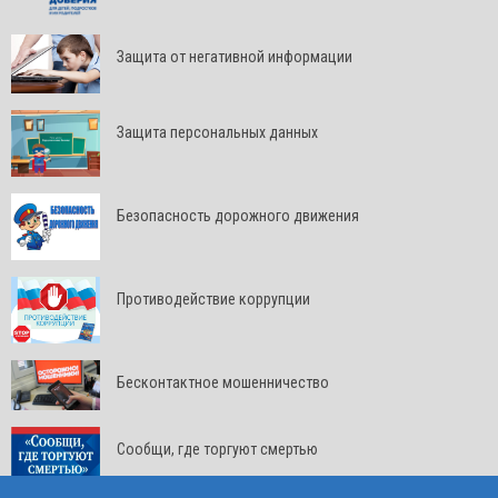
Защита от негативной информации
Защита персональных данных
Безопасность дорожного движения
Противодействие коррупции
Бесконтактное мошенничество
Сообщи, где торгуют смертью