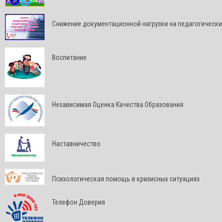
Снижение документационной нагрузки на педагогически
Воспитание
Независимая Оценка Качества Образования
Наставничество
Психологическая помощь в кризисных ситуациях
Телефон Доверия