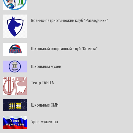
Военно-патриотический клуб "Разведчики"
Школьный спортивный клуб "Комета"
Школьный музей
Театр ТАНЦА
Школьные СМИ
Урок мужества