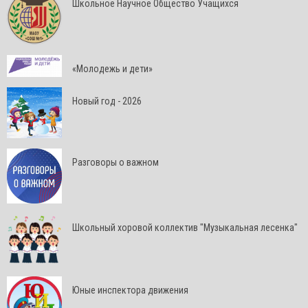
Школьное Научное Общество Учащихся
«Молодежь и дети»
Новый год - 2026
Разговоры о важном
Школьный хоровой коллектив "Музыкальная лесенка"
Юные инспектора движения