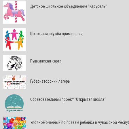
Детское школьное объединение "Карусель"
Школьная служба примирения
Пушкинская карта
Губернаторский лагерь
Образовательный проект "Открытая школа"
Уполномоченный по правам ребенка в Чувашской Респу