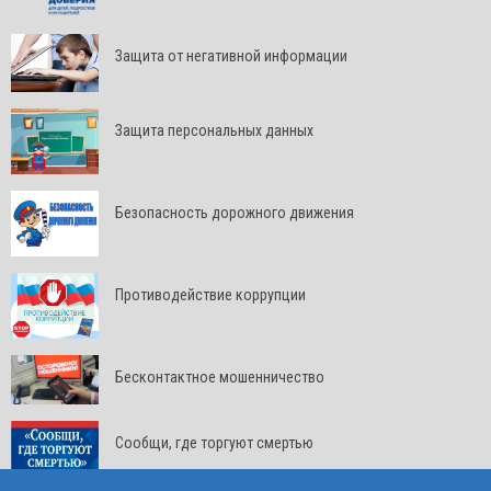
Защита от негативной информации
Защита персональных данных
Безопасность дорожного движения
Противодействие коррупции
Бесконтактное мошенничество
Сообщи, где торгуют смертью