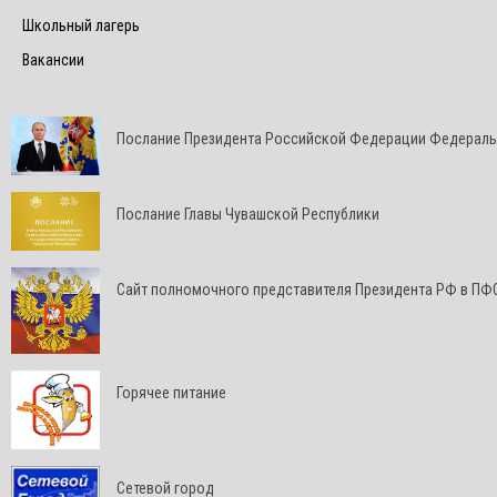
Школьный лагерь
Вакансии
Послание Президента Российской Федерации Федерал
Послание Главы Чувашской Республики
Cайт полномочного представителя Президента РФ в ПФ
Горячее питание
Сетевой город