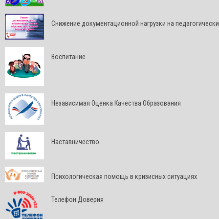
Снижение документационной нагрузки на педагогически
Воспитание
Независимая Оценка Качества Образования
Наставничество
Психологическая помощь в кризисных ситуациях
Телефон Доверия