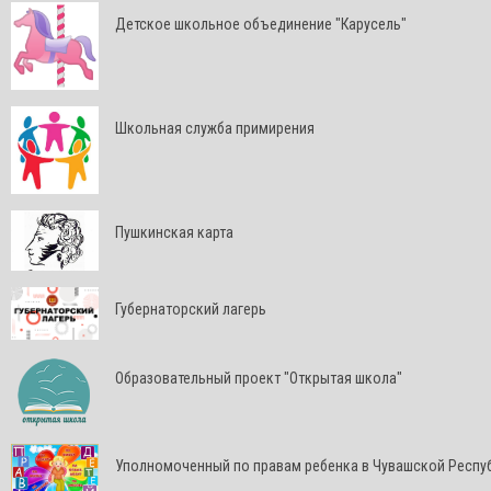
Детское школьное объединение "Карусель"
Школьная служба примирения
Пушкинская карта
Губернаторский лагерь
Образовательный проект "Открытая школа"
Уполномоченный по правам ребенка в Чувашской Респу