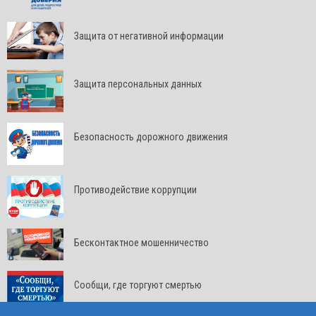
Защита от негативной информации
Защита персональных данных
Безопасность дорожного движения
Противодействие коррупции
Бесконтактное мошенничество
Сообщи, где торгуют смертью