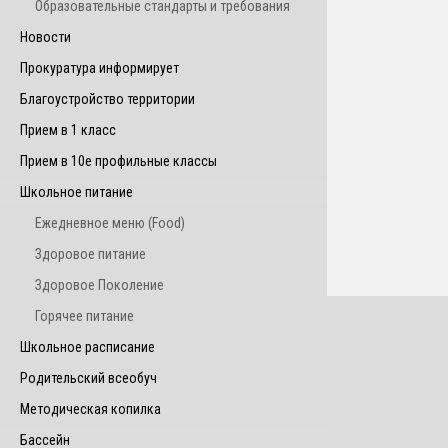
Образовательные стандарты и требования
Новости
Прокуратура информирует
Благоустройство территории
Прием в 1 класс
Прием в 10е профильные классы
Школьное питание
Ежедневное меню (Food)
Здоровое питание
Здоровое Поколение
Горячее питание
Школьное расписание
Родительский всеобуч
Методическая копилка
Бассейн