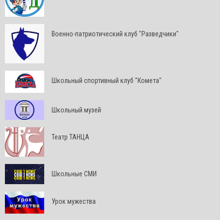
Военно-патриотический клуб "Разведчики"
Школьный спортивный клуб "Комета"
Школьный музей
Театр ТАНЦА
Школьные СМИ
Урок мужества