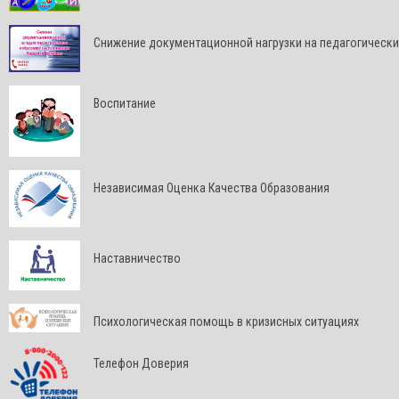
Снижение документационной нагрузки на педагогически
Воспитание
Независимая Оценка Качества Образования
Наставничество
Психологическая помощь в кризисных ситуациях
Телефон Доверия