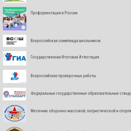
Профориентация в России
Всероссийская олимпиада школьников
Государственная Итоговая Аттестация
Всероссийские проверочные работы
Федеральные государственные образовательные станд
Месячник оборонно-массовой, патриотической и спорт