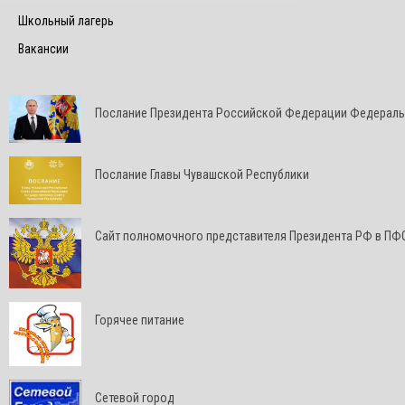
Школьный лагерь
Вакансии
Послание Президента Российской Федерации Федерал
Послание Главы Чувашской Республики
Cайт полномочного представителя Президента РФ в ПФ
Горячее питание
Сетевой город