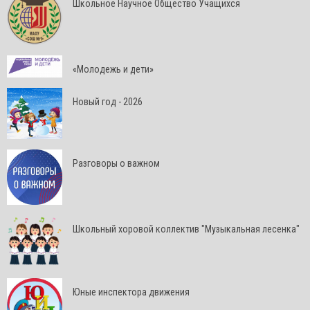
Школьное Научное Общество Учащихся
«Молодежь и дети»
Новый год - 2026
Разговоры о важном
Школьный хоровой коллектив "Музыкальная лесенка"
Юные инспектора движения