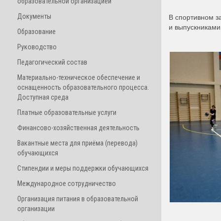
образовательной организацией
Документы
В спортивном з
и выпускниками
Образование
Руководство
Педагогический состав
Материально-техническое обеспечение и
оснащенность образовательного процесса.
Доступная среда
Платные образовательные услуги
Финансово-хозяйственная деятельность
Вакантные места для приёма (перевода)
обучающихся
Стипендии и меры поддержки обучающихся
Международное сотрудничество
Организация питания в образовательной
организации