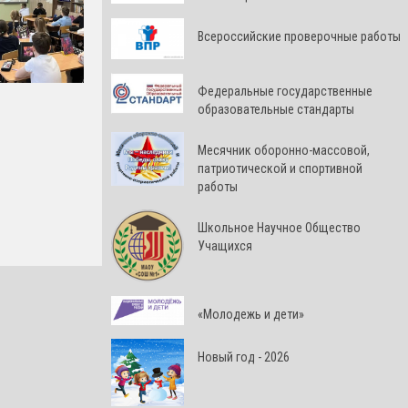
Всероссийские проверочные работы
Федеральные государственные
образовательные стандарты
Месячник оборонно-массовой,
патриотической и спортивной
работы
Школьное Научное Общество
Учащихся
«Молодежь и дети»
Новый год - 2026