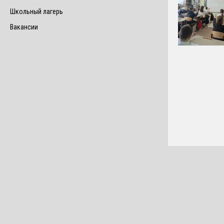
Школьный лагерь
Вакансии