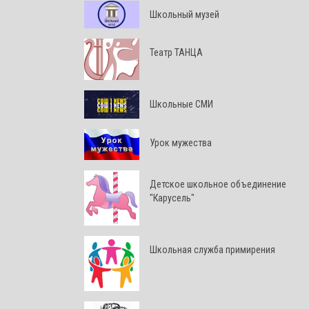
Школьный музей
Театр ТАНЦА
Школьные СМИ
Урок мужества
Детское школьное объединение
"Карусель"
Школьная служба примирения