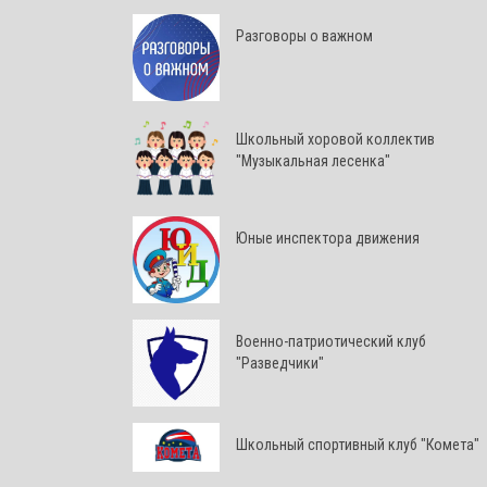
Разговоры о важном
Школьный хоровой коллектив
"Музыкальная лесенка"
Юные инспектора движения
Военно-патриотический клуб
"Разведчики"
Школьный спортивный клуб "Комета"