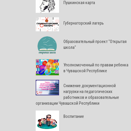
Пушкинская карта
Губернаторский лагерь
Образовательный проект "Открытая
школа"
Уполномоченный по правам ребенка
в Чувашской Республике
Снижение документационной
нагрузки на педагогических
работников и образовательные
организации Чувашской Республики
Воспитание