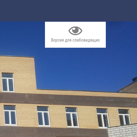
Версия для слабовидящих