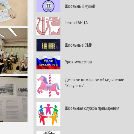
Школьный музей
Театр ТАНЦА
Школьные СМИ
Урок мужества
Детское школьное объединение
"Карусель"
Школьная служба примирения