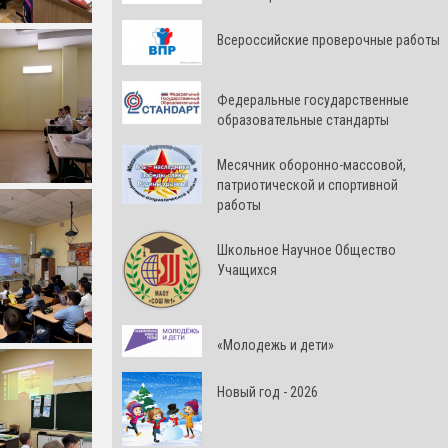
Всероссийские проверочные работы
Федеральные государственные
образовательные стандарты
Месячник оборонно-массовой,
патриотической и спортивной
работы
Школьное Научное Общество
Учащихся
«Молодежь и дети»
Новый год - 2026