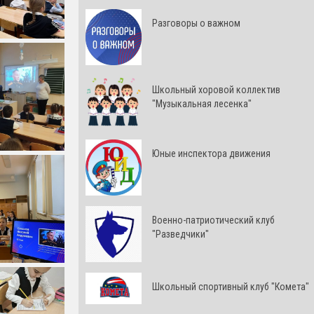
Разговоры о важном
Школьный хоровой коллектив
"Музыкальная лесенка"
Юные инспектора движения
Военно-патриотический клуб
"Разведчики"
Школьный спортивный клуб "Комета"