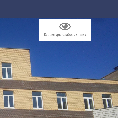
Версия для слабовидящих