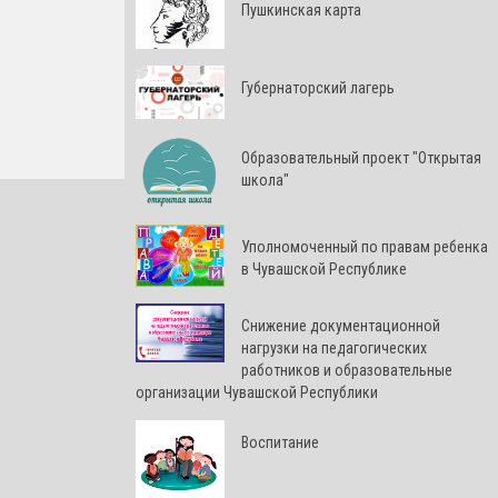
Пушкинская карта
Губернаторский лагерь
Образовательный проект "Открытая
школа"
Уполномоченный по правам ребенка
в Чувашской Республике
Снижение документационной
нагрузки на педагогических
работников и образовательные
организации Чувашской Республики
Воспитание