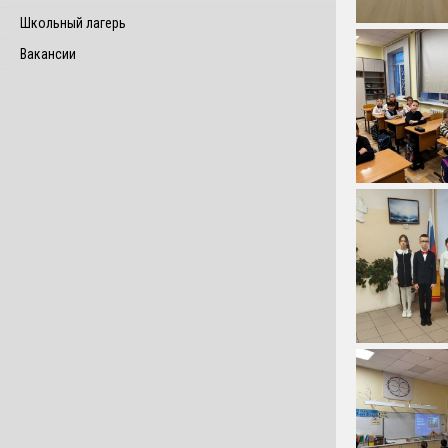
Школьный лагерь
Вакансии