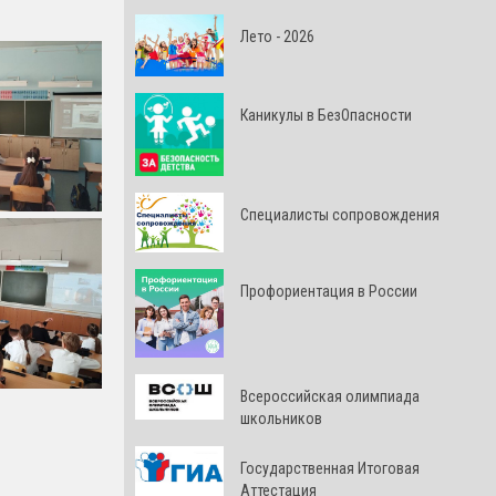
Лето - 2026
Каникулы в БезОпасности
Специалисты сопровождения
Профориентация в России
Всероссийская олимпиада
школьников
Государственная Итоговая
Аттестация