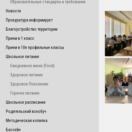
Образовательные стандарты и требования
Новости
Прокуратура информирует
Благоустройство территории
Прием в 1 класс
Прием в 10е профильные классы
Школьное питание
Ежедневное меню (Food)
Здоровое питание
Здоровое Поколение
Горячее питание
Школьное расписание
Родительский всеобуч
Методическая копилка
Бассейн