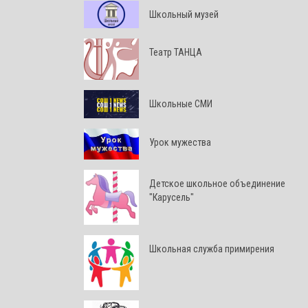
Школьный музей
Театр ТАНЦА
Школьные СМИ
Урок мужества
Детское школьное объединение
"Карусель"
Школьная служба примирения