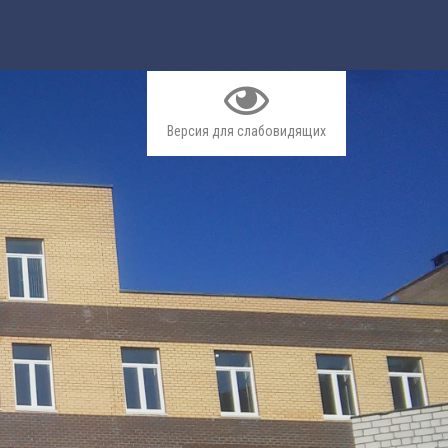
Версия для слабовидящих