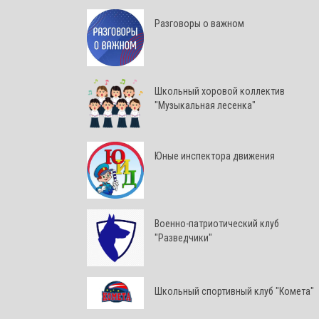
Разговоры о важном
Школьный хоровой коллектив
"Музыкальная лесенка"
Юные инспектора движения
Военно-патриотический клуб
"Разведчики"
Школьный спортивный клуб "Комета"