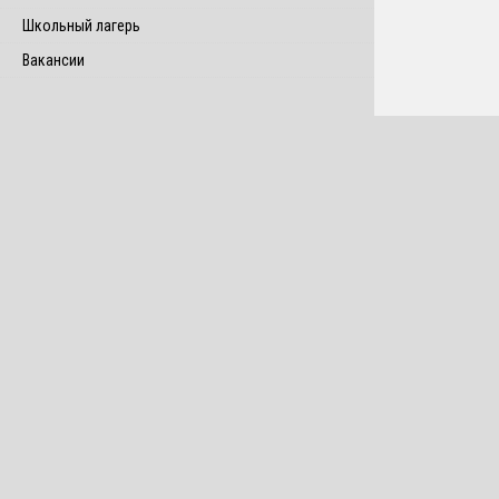
Школьный лагерь
Вакансии