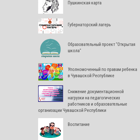
Пушкинская карта
Губернаторский лагерь
Образовательный проект "Открытая
школа"
Уполномоченный по правам ребенка
в Чувашской Республике
Снижение документационной
нагрузки на педагогических
работников и образовательные
организации Чувашской Республики
Воспитание