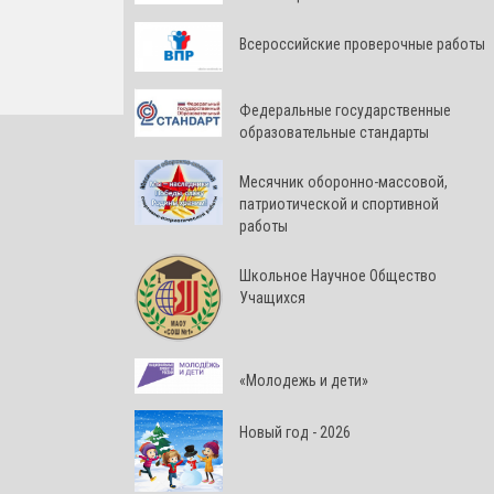
Всероссийские проверочные работы
Федеральные государственные
образовательные стандарты
Месячник оборонно-массовой,
патриотической и спортивной
работы
Школьное Научное Общество
Учащихся
«Молодежь и дети»
Новый год - 2026