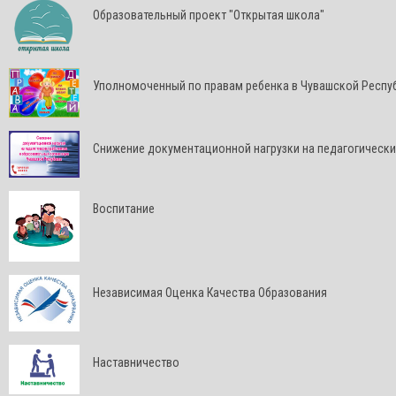
Образовательный проект "Открытая школа"
Уполномоченный по правам ребенка в Чувашской Респу
Снижение документационной нагрузки на педагогически
Воспитание
Независимая Оценка Качества Образования
Наставничество