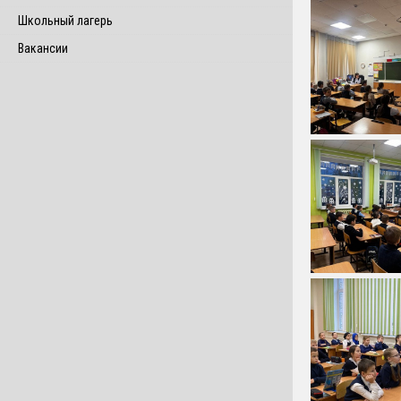
Школьный лагерь
Вакансии