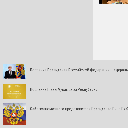
Послание Президента Российской Федерации Федерал
Послание Главы Чувашской Республики
Cайт полномочного представителя Президента РФ в ПФ