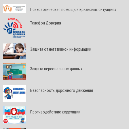
Психологическая помощь в кризисных ситуациях
Телефон Доверия
Защита от негативной информации
Защита персональных данных
Безопасность дорожного движения
Противодействие коррупции