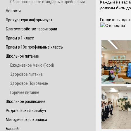
Каждый из вас 
Образовательные стандарты и требования
должны быть до
Новости
Гордитесь, вдо
Прокуратура информирует
Отечества!
Благоустройство территории
Прием в 1 класс
Прием в 10е профильные классы
Школьное питание
Ежедневное меню (Food)
Здоровое питание
Здоровое Поколение
Горячее питание
Школьное расписание
Родительский всеобуч
Методическая копилка
Бассейн