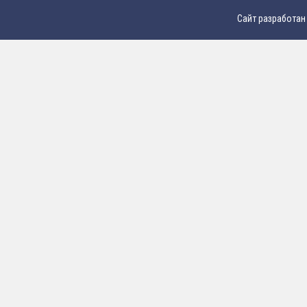
Сайт разработан