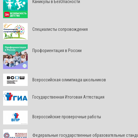
Каникулы в БезОпасности
Специалисты сопровождения
Профориентация в России
Всероссийская олимпиада школьников
Государственная Итоговая Аттестация
Всероссийские проверочные работы
Федеральные государственные образовательные станд