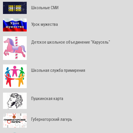
Школьные СМИ
Урок мужества
Детское школьное объединение "Карусель"
Школьная служба примирения
Пушкинская карта
Губернаторский лагерь