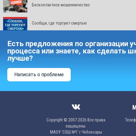
Бесконтактное мошенничество
Сообщи, где торгуют смертью
Есть предложения по организации у
процесса или знаете, как сделать ш
лучше?
Написать о проблеме
М
Copyright © 2007-2026 Все права
Телефо
защищены.
МAОУ 'CОШ №1' г.Чебоксары