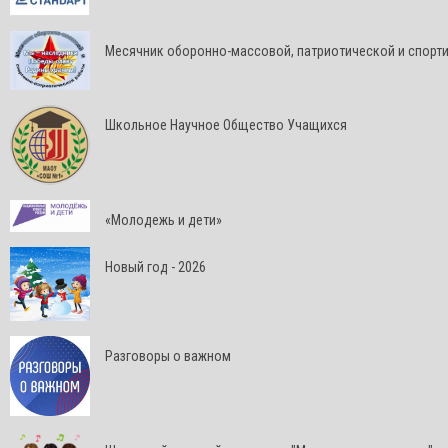
Месячник оборонно-массовой, патриотической и спорт
Школьное Научное Общество Учащихся
«Молодежь и дети»
Новый год - 2026
Разговоры о важном