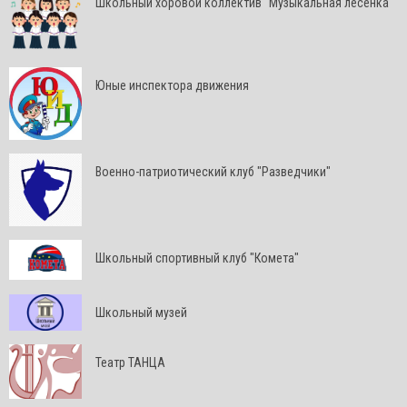
Школьный хоровой коллектив "Музыкальная лесенка"
Юные инспектора движения
Военно-патриотический клуб "Разведчики"
Школьный спортивный клуб "Комета"
Школьный музей
Театр ТАНЦА