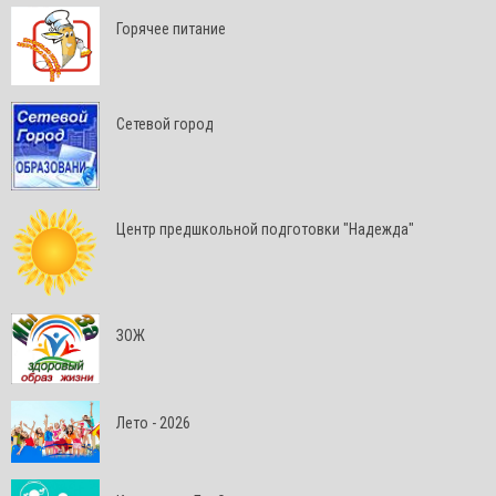
Горячее питание
Сетевой город
Центр предшкольной подготовки "Надежда"
ЗОЖ
Лето - 2026