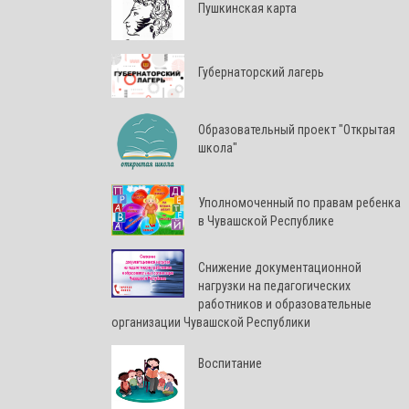
Пушкинская карта
Губернаторский лагерь
Образовательный проект "Открытая
школа"
Уполномоченный по правам ребенка
в Чувашской Республике
Снижение документационной
нагрузки на педагогических
работников и образовательные
организации Чувашской Республики
Воспитание