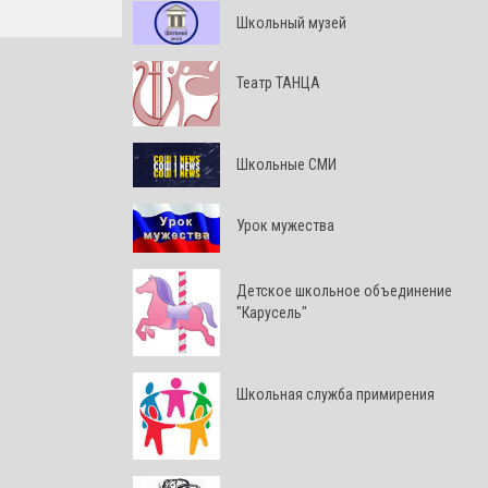
Школьный музей
Театр ТАНЦА
Школьные СМИ
Урок мужества
Детское школьное объединение
"Карусель"
Школьная служба примирения