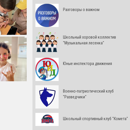
Разговоры о важном
Школьный хоровой коллектив
"Музыкальная лесенка"
Юные инспектора движения
Военно-патриотический клуб
"Разведчики"
Школьный спортивный клуб "Комета"