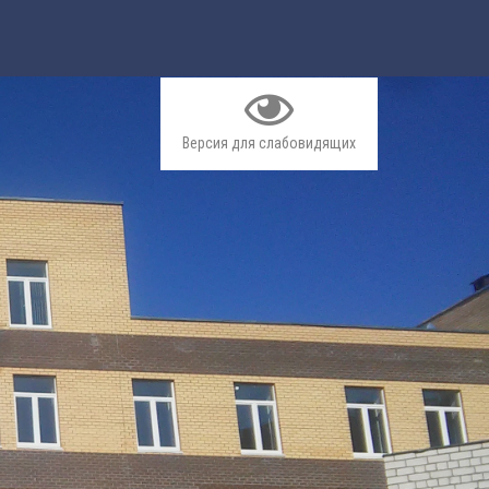
Версия для слабовидящих