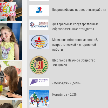
Всероссийские проверочные работы
Федеральные государственные
образовательные стандарты
Месячник оборонно-массовой,
патриотической и спортивной
работы
Школьное Научное Общество
Учащихся
«Молодежь и дети»
Новый год - 2026