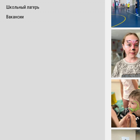
Школьный лагерь
Вакансии