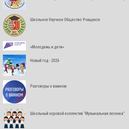
Школьное Научное Общество Учащихся
«Молодежь и дети»
Новый год - 2026
Разговоры о важном
Школьный хоровой коллектив "Музыкальная лесенка"