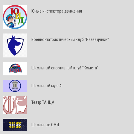
Юные инспектора движения
Военно-патриотический клуб "Разведчики"
Школьный спортивный клуб "Комета"
Школьный музей
Театр ТАНЦА
Школьные СМИ