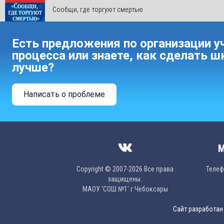
Сообщи, где торгуют смертью
Есть предложения по организации у
процесса или знаете, как сделать ш
лучше?
Написать о проблеме
М
Copyright © 2007-2026 Все права
Телефо
защищены.
МAОУ 'CОШ №1' г.Чебоксары
Сайт разработан