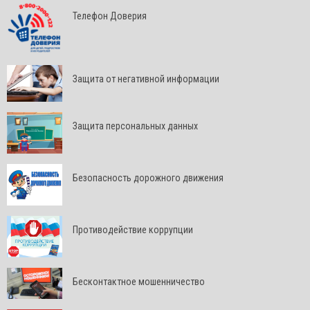
Телефон Доверия
Защита от негативной информации
Защита персональных данных
Безопасность дорожного движения
Противодействие коррупции
Бесконтактное мошенничество