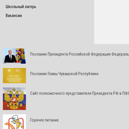
Школьный лагерь
Вакансии
Послание Президента Российской Федерации Федерал
Послание Главы Чувашской Республики
Cайт полномочного представителя Президента РФ в ПФ
Горячее питание