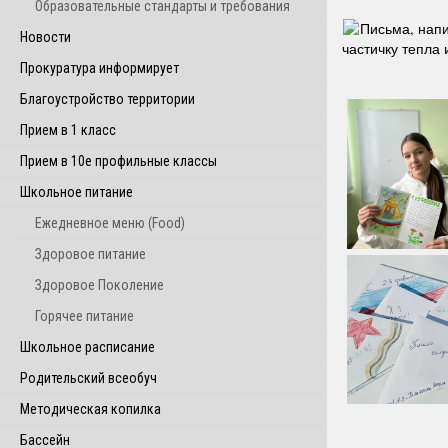
Образовательные стандарты и требования
Письма, напи
Новости
частичку тепла 
Прокуратура информирует
Благоустройство территории
Прием в 1 класс
Прием в 10е профильные классы
Школьное питание
Ежедневное меню (Food)
Здоровое питание
Здоровое Поколение
Горячее питание
Школьное расписание
Родительский всеобуч
Методическая копилка
Бассейн