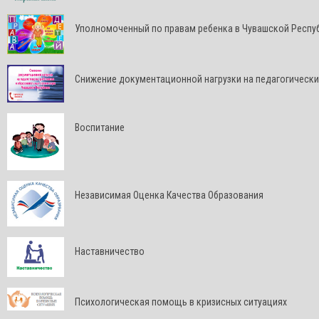
Уполномоченный по правам ребенка в Чувашской Респу
Снижение документационной нагрузки на педагогически
Воспитание
Независимая Оценка Качества Образования
Наставничество
Психологическая помощь в кризисных ситуациях