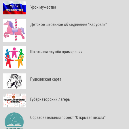
Урок мужества
Детское школьное объединение "Карусель"
Школьная служба примирения
Пушкинская карта
Губернаторский лагерь
Образовательный проект "Открытая школа"