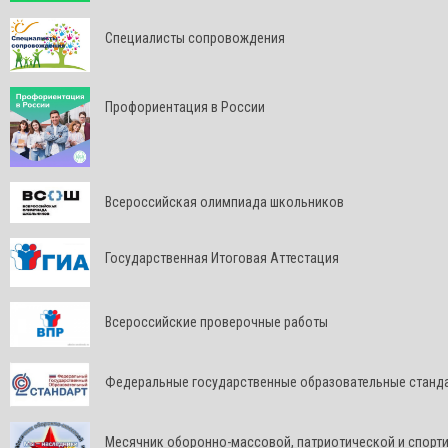
Специалисты сопровождения
Профориентация в России
Всероссийская олимпиада школьников
Государственная Итоговая Аттестация
Всероссийские проверочные работы
Федеральные государственные образовательные станд
Месячник оборонно-массовой, патриотической и спорт