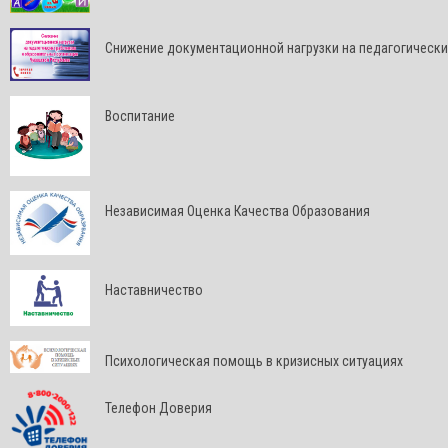
Снижение документационной нагрузки на педагогически
Воспитание
Независимая Оценка Качества Образования
Наставничество
Психологическая помощь в кризисных ситуациях
Телефон Доверия