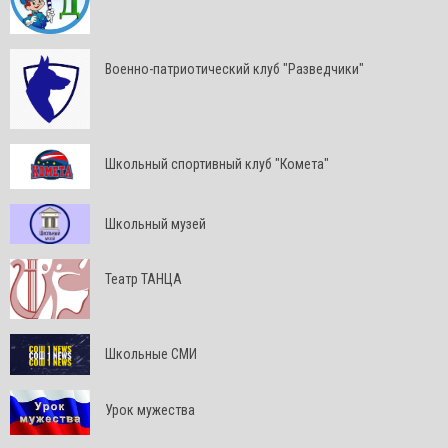
Военно-патриотический клуб "Разведчики"
Школьный спортивный клуб "Комета"
Школьный музей
Театр ТАНЦА
Школьные СМИ
Урок мужества