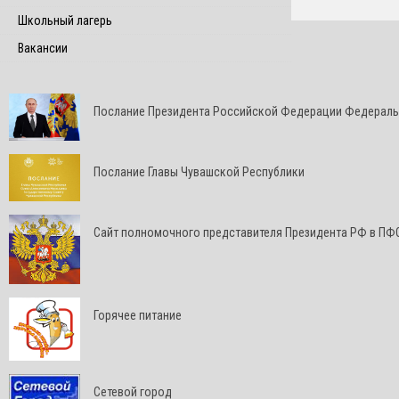
Школьный лагерь
Вакансии
Послание Президента Российской Федерации Федерал
Послание Главы Чувашской Республики
Cайт полномочного представителя Президента РФ в ПФ
Горячее питание
Сетевой город