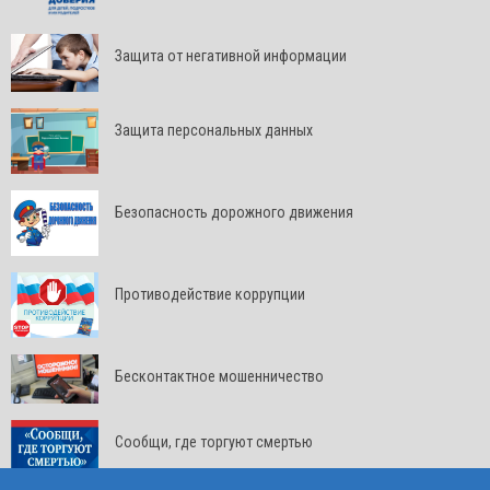
Защита от негативной информации
Защита персональных данных
Безопасность дорожного движения
Противодействие коррупции
Бесконтактное мошенничество
Сообщи, где торгуют смертью