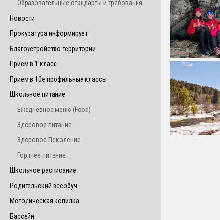
Образовательные стандарты и требования
Новости
Прокуратура информирует
Благоустройство территории
Прием в 1 класс
Прием в 10е профильные классы
Школьное питание
Ежедневное меню (Food)
Здоровое питание
Здоровое Поколение
Горячее питание
Школьное расписание
Родительский всеобуч
Методическая копилка
Бассейн