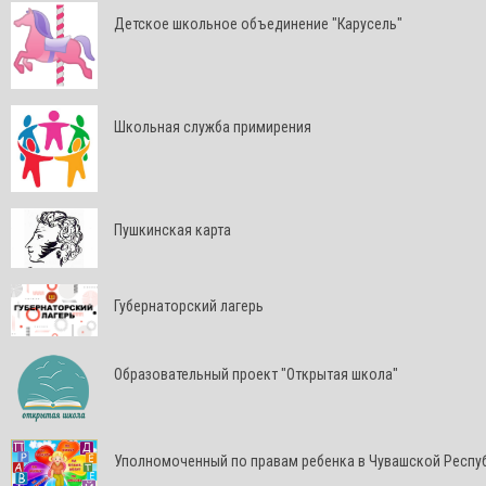
Детское школьное объединение "Карусель"
Школьная служба примирения
Пушкинская карта
Губернаторский лагерь
Образовательный проект "Открытая школа"
Уполномоченный по правам ребенка в Чувашской Респу