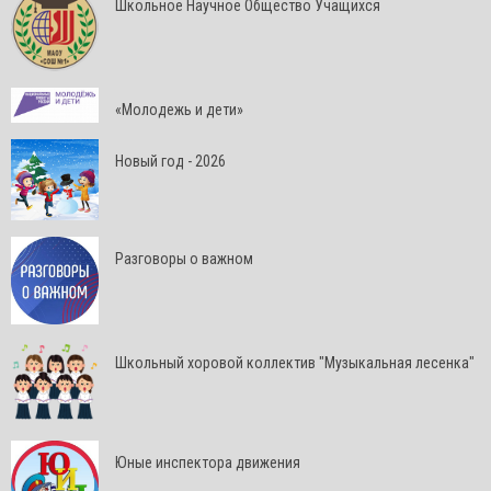
Школьное Научное Общество Учащихся
«Молодежь и дети»
Новый год - 2026
Разговоры о важном
Школьный хоровой коллектив "Музыкальная лесенка"
Юные инспектора движения