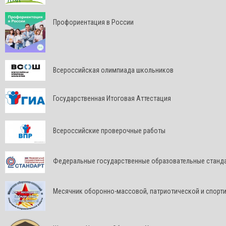
Профориентация в России
Всероссийская олимпиада школьников
Государственная Итоговая Аттестация
Всероссийские проверочные работы
Федеральные государственные образовательные станд
Месячник оборонно-массовой, патриотической и спорт