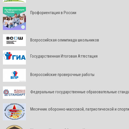
Профориентация в России
Всероссийская олимпиада школьников
Государственная Итоговая Аттестация
Всероссийские проверочные работы
Федеральные государственные образовательные станд
Месячник оборонно-массовой, патриотической и спорт