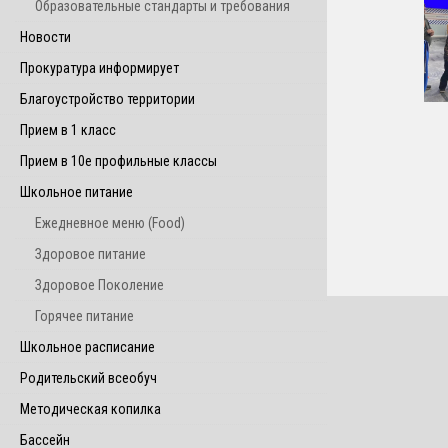
Образовательные стандарты и требования
Новости
Прокуратура информирует
Благоустройство территории
Прием в 1 класс
Прием в 10е профильные классы
Школьное питание
Ежедневное меню (Food)
Здоровое питание
Здоровое Поколение
Горячее питание
Школьное расписание
Родительский всеобуч
Методическая копилка
Бассейн