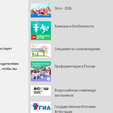
Лето - 2026
Каникулы в БезОпасности
ествует
Специалисты сопровождения
 родителями.
Профориентация в России
, чтобы вы
Всероссийская олимпиада
школьников
Государственная Итоговая
Аттестация