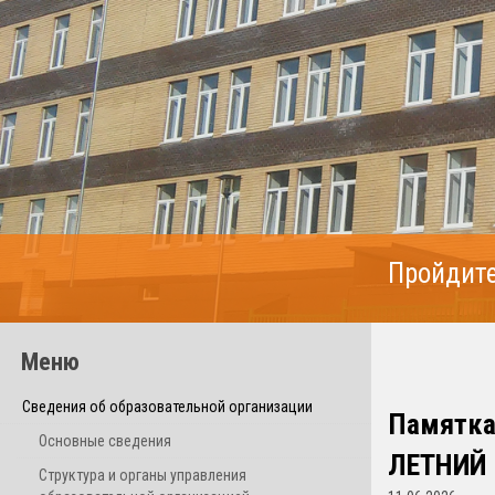
Пройдите
Меню
Сведения об образовательной организации
Памятка
Основные сведения
ЛЕТНИЙ
Структура и органы управления