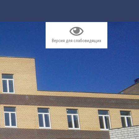
Версия для слабовидящих