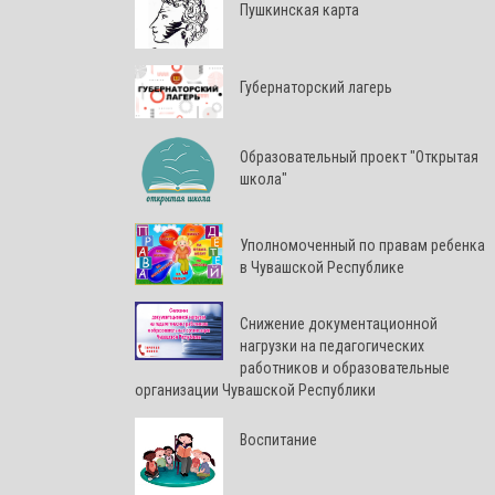
Пушкинская карта
Губернаторский лагерь
Образовательный проект "Открытая
школа"
Уполномоченный по правам ребенка
в Чувашской Республике
Снижение документационной
нагрузки на педагогических
работников и образовательные
организации Чувашской Республики
Воспитание