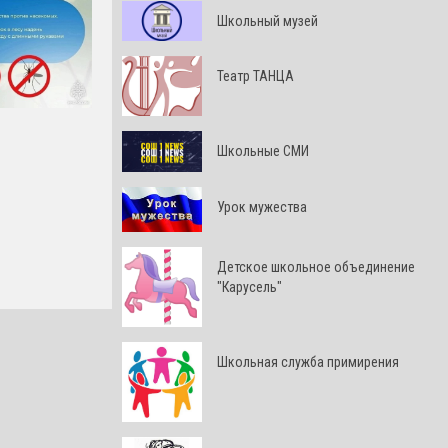
Школьный музей
Театр ТАНЦА
Школьные СМИ
Урок мужества
Детское школьное объединение
"Карусель"
Школьная служба примирения