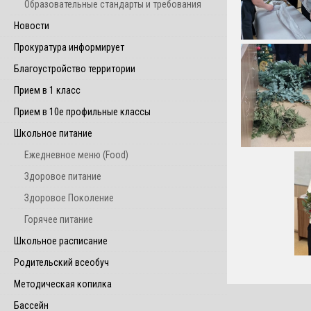
Образовательные стандарты и требования
Новости
Прокуратура информирует
Благоустройство территории
Прием в 1 класс
Прием в 10е профильные классы
Школьное питание
Ежедневное меню (Food)
Здоровое питание
Здоровое Поколение
Горячее питание
Школьное расписание
Родительский всеобуч
Методическая копилка
Бассейн