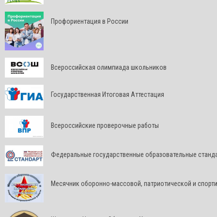
Профориентация в России
Всероссийская олимпиада школьников
Государственная Итоговая Аттестация
Всероссийские проверочные работы
Федеральные государственные образовательные станд
Месячник оборонно-массовой, патриотической и спорт