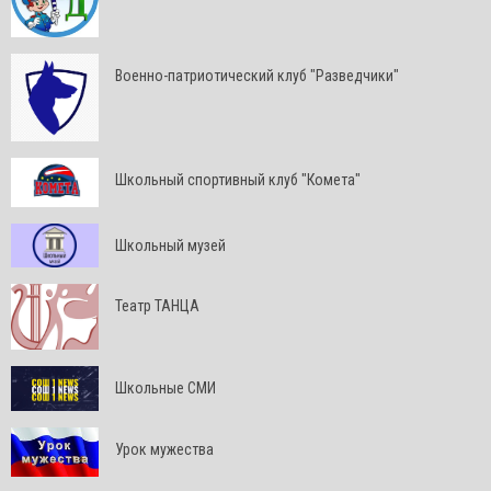
Военно-патриотический клуб "Разведчики"
Школьный спортивный клуб "Комета"
Школьный музей
Театр ТАНЦА
Школьные СМИ
Урок мужества