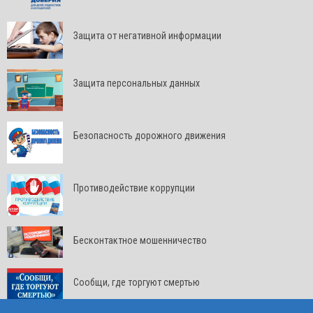
Защита от негативной информации
Защита персональных данных
Безопасность дорожного движения
Противодействие коррупции
Бесконтактное мошенничество
Сообщи, где торгуют смертью