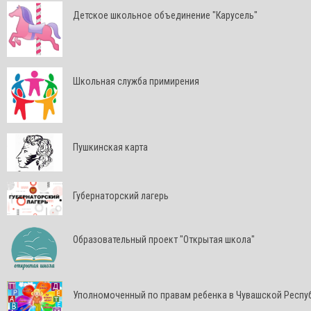
Детское школьное объединение "Карусель"
Школьная служба примирения
Пушкинская карта
Губернаторский лагерь
Образовательный проект "Открытая школа"
Уполномоченный по правам ребенка в Чувашской Респу