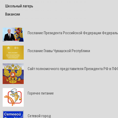
Школьный лагерь
Вакансии
Послание Президента Российской Федерации Федерал
Послание Главы Чувашской Республики
Cайт полномочного представителя Президента РФ в ПФ
Горячее питание
Сетевой город