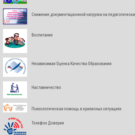
Снижение документационной нагрузки на педагогически
Воспитание
Независимая Оценка Качества Образования
Наставничество
Психологическая помощь в кризисных ситуациях
Телефон Доверия