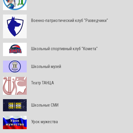
Военно-патриотический клуб "Разведчики"
Школьный спортивный клуб "Комета"
Школьный музей
Театр ТАНЦА
Школьные СМИ
Урок мужества