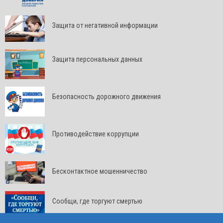
Защита от негативной информации
Защита персональных данных
Безопасность дорожного движения
Противодействие коррупции
Бесконтактное мошенничество
Сообщи, где торгуют смертью