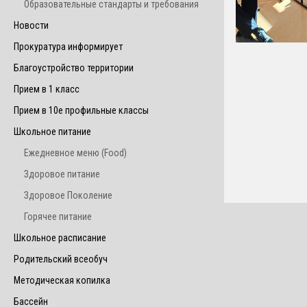
Образовательные стандарты и требования
Новости
Прокуратура информирует
Благоустройство территории
Прием в 1 класс
Прием в 10е профильные классы
Школьное питание
Ежедневное меню (Food)
Здоровое питание
Здоровое Поколение
Горячее питание
Школьное расписание
Родительский всеобуч
Методическая копилка
Бассейн