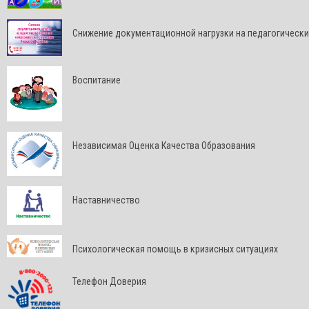
Снижение документационной нагрузки на педагогически
Воспитание
Независимая Оценка Качества Образования
Наставничество
Психологическая помощь в кризисных ситуациях
Телефон Доверия