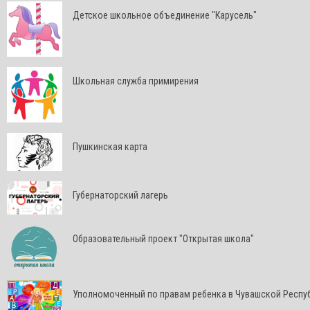
Детское школьное объединение "Карусель"
Школьная служба примирения
Пушкинская карта
Губернаторский лагерь
Образовательный проект "Открытая школа"
Уполномоченный по правам ребенка в Чувашской Респу