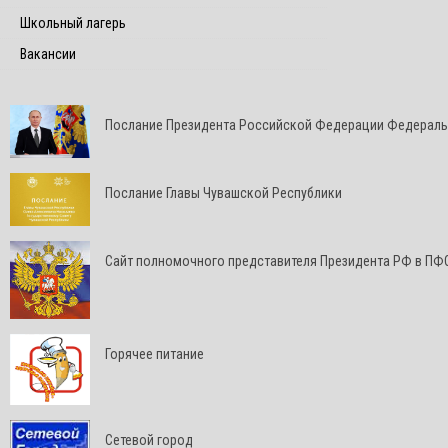
Школьный лагерь
Вакансии
Послание Президента Российской Федерации Федерал
Послание Главы Чувашской Республики
Cайт полномочного представителя Президента РФ в ПФ
Горячее питание
Сетевой город