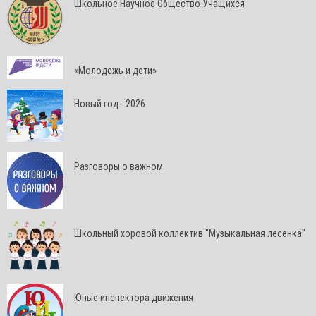
Школьное Научное Общество Учащихся
«Молодежь и дети»
Новый год - 2026
Разговоры о важном
Школьный хоровой коллектив "Музыкальная лесенка"
Юные инспектора движения