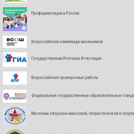
Профориентация в России
Всероссийская олимпиада школьников
Государственная Итоговая Аттестация
Всероссийские проверочные работы
Федеральные государственные образовательные станд
Месячник оборонно-массовой, патриотической и спорт