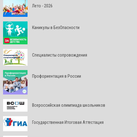
Лето - 2026
Каникулы в БезОпасности
Специалисты сопровождения
Профориентация в России
Всероссийская олимпиада школьников
Государственная Итоговая Аттестация