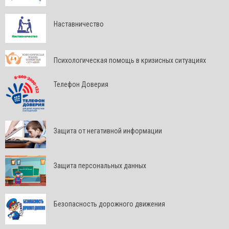
Наставничество
Психологическая помощь в кризисных ситуациях
Телефон Доверия
Защита от негативной информации
Защита персональных данных
Безопасность дорожного движения