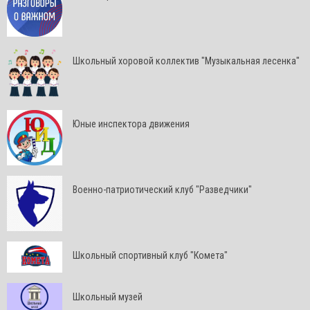
Школьный хоровой коллектив "Музыкальная лесенка"
Юные инспектора движения
Военно-патриотический клуб "Разведчики"
Школьный спортивный клуб "Комета"
Школьный музей