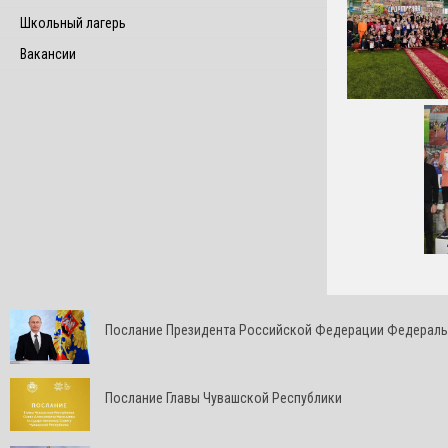
Школьный лагерь
Вакансии
Послание Президента Российской Федерации Федерал
Послание Главы Чувашской Республики