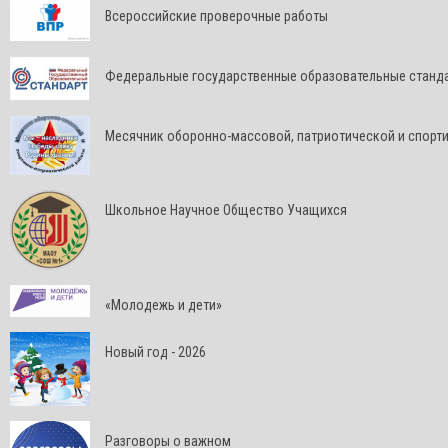
Всероссийские проверочные работы
Федеральные государственные образовательные станд
Месячник оборонно-массовой, патриотической и спорт
Школьное Научное Общество Учащихся
«Молодежь и дети»
Новый год - 2026
Разговоры о важном