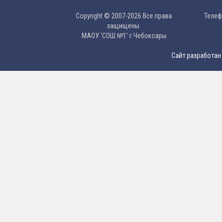
Copyright © 2007-2026 Все права
Телефо
защищены.
МAОУ 'CОШ №1' г.Чебоксары
Сайт разработан