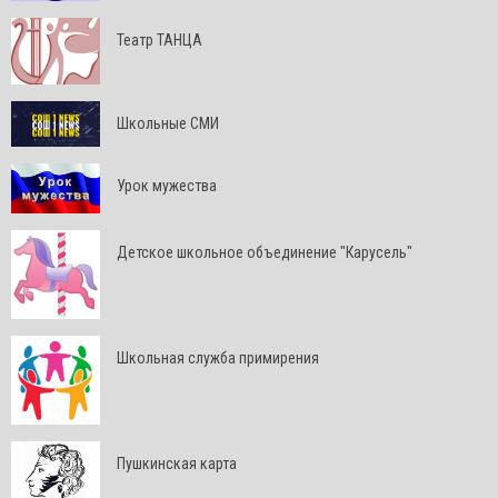
Театр ТАНЦА
Школьные СМИ
Урок мужества
Детское школьное объединение "Карусель"
Школьная служба примирения
Пушкинская карта