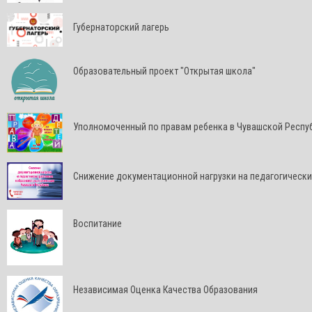
Губернаторский лагерь
Образовательный проект "Открытая школа"
Уполномоченный по правам ребенка в Чувашской Респу
Снижение документационной нагрузки на педагогически
Воспитание
Независимая Оценка Качества Образования