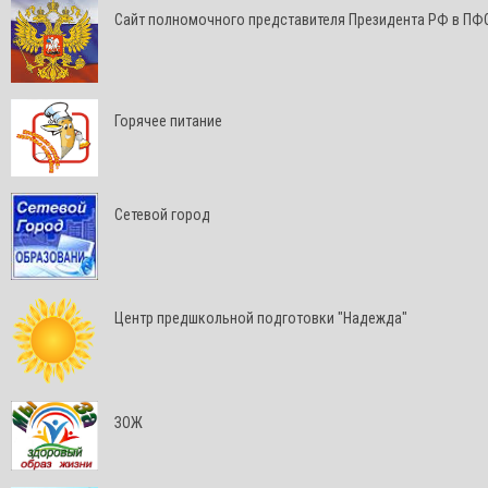
Cайт полномочного представителя Президента РФ в ПФ
Горячее питание
Сетевой город
Центр предшкольной подготовки "Надежда"
ЗОЖ