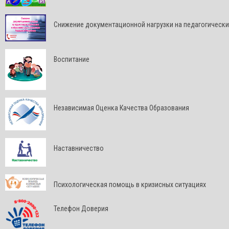
Снижение документационной нагрузки на педагогически
Воспитание
Независимая Оценка Качества Образования
Наставничество
Психологическая помощь в кризисных ситуациях
Телефон Доверия