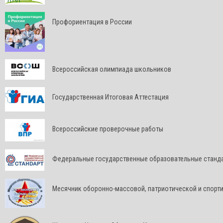
Профориентация в России
Всероссийская олимпиада школьников
Государственная Итоговая Аттестация
Всероссийские проверочные работы
Федеральные государственные образовательные станд
Месячник оборонно-массовой, патриотической и спорт