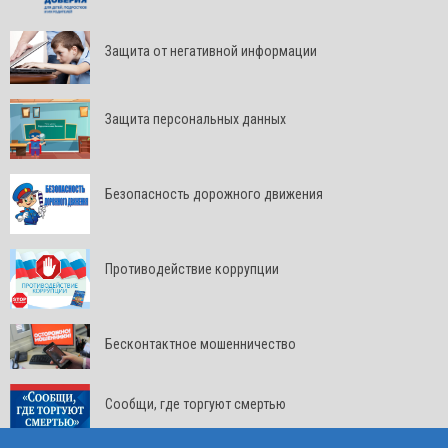
Защита от негативной информации
Защита персональных данных
Безопасность дорожного движения
Противодействие коррупции
Бесконтактное мошенничество
Сообщи, где торгуют смертью