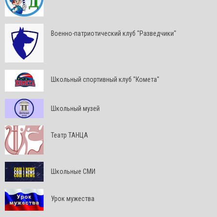
Военно-патриотический клуб "Разведчики"
Школьный спортивный клуб "Комета"
Школьный музей
Театр ТАНЦА
Школьные СМИ
Урок мужества