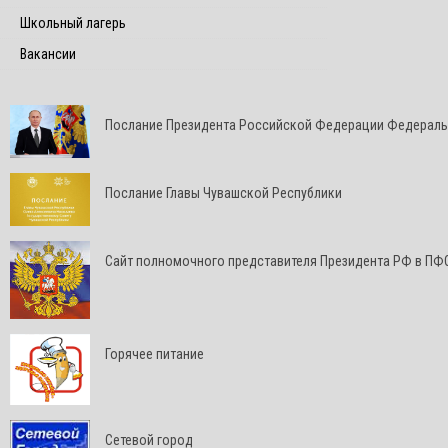
Школьный лагерь
Вакансии
Послание Президента Российской Федерации Федерал
Послание Главы Чувашской Республики
Cайт полномочного представителя Президента РФ в ПФ
Горячее питание
Сетевой город