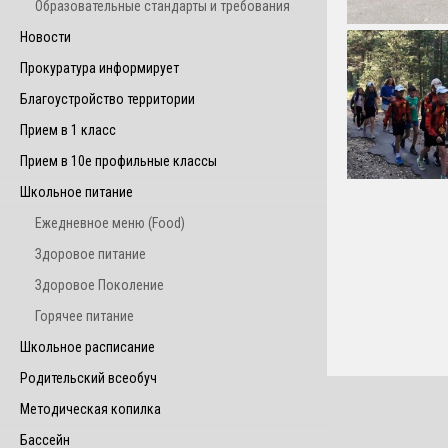
Образовательные стандарты и требования
Новости
Прокуратура информирует
Благоустройство территории
Прием в 1 класс
Прием в 10е профильные классы
Школьное питание
Ежедневное меню (Food)
Здоровое питание
Здоровое Поколение
Горячее питание
Школьное расписание
Родительский всеобуч
Методическая копилка
Бассейн