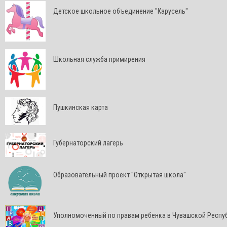
Детское школьное объединение "Карусель"
Школьная служба примирения
Пушкинская карта
Губернаторский лагерь
Образовательный проект "Открытая школа"
Уполномоченный по правам ребенка в Чувашской Респу