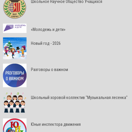
Школьное Научное Общество Учащихся
«Молодежь и дети»
Новый год - 2026
Разговоры о важном
Школьный хоровой коллектив "Музыкальная лесенка"
Юные инспектора движения