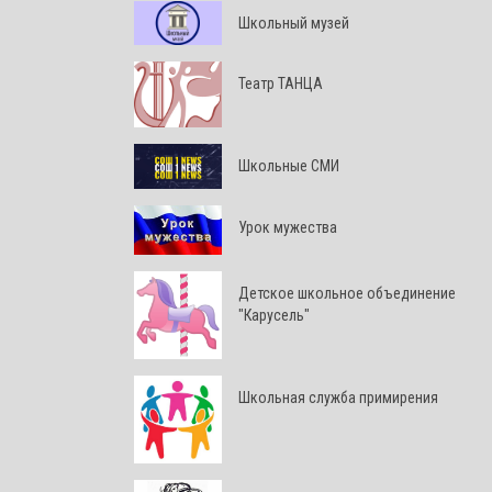
Школьный музей
Театр ТАНЦА
Школьные СМИ
Урок мужества
Детское школьное объединение
"Карусель"
Школьная служба примирения