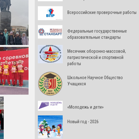
Всероссийские проверочные работы
Федеральные государственные
образовательные стандарты
Месячник оборонно-массовой,
патриотической и спортивной
работы
Школьное Научное Общество
Учащихся
«Молодежь и дети»
Новый год - 2026