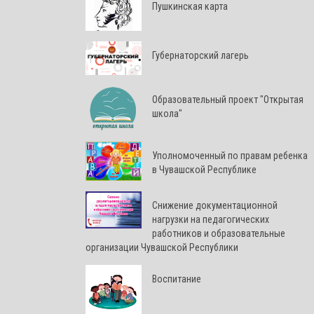
Пушкинская карта
Губернаторский лагерь
Образовательный проект "Открытая
школа"
Уполномоченный по правам ребенка
в Чувашской Республике
Снижение документационной
нагрузки на педагогических
работников и образовательные
организации Чувашской Республики
Воспитание