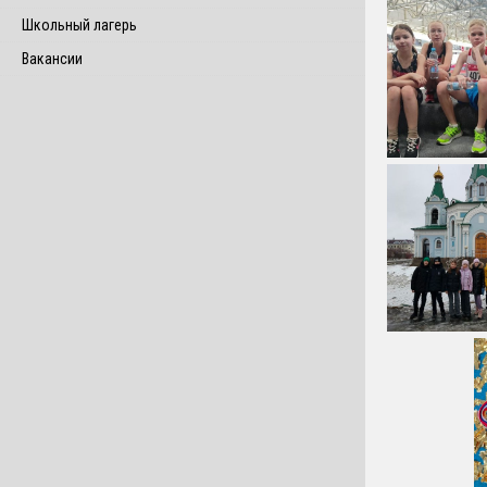
Школьный лагерь
Вакансии