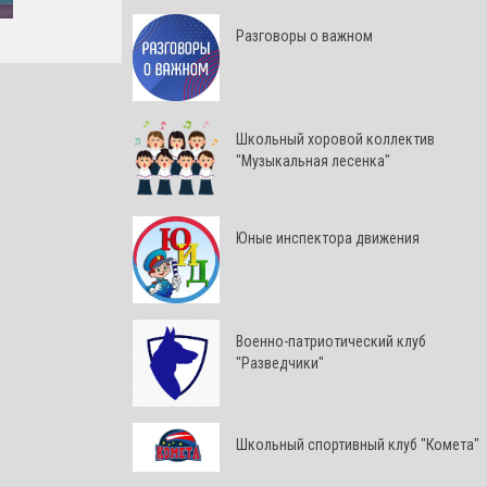
Разговоры о важном
Школьный хоровой коллектив
"Музыкальная лесенка"
Юные инспектора движения
Военно-патриотический клуб
"Разведчики"
Школьный спортивный клуб "Комета"