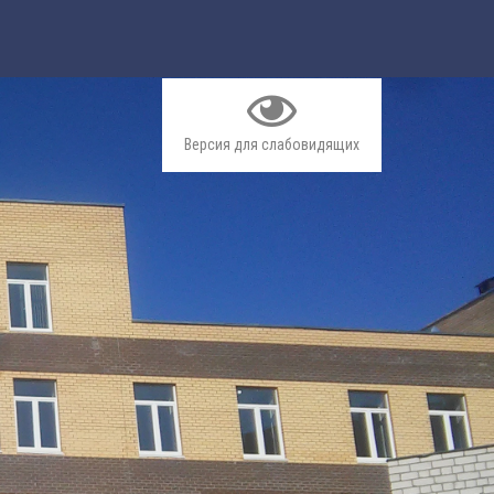
Версия для слабовидящих