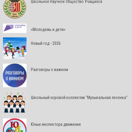
Школьное Научное Общество Учащихся
«Молодежь и дети»
Новый год - 2026
Разговоры о важном
Школьный хоровой коллектив "Музыкальная лесенка"
Юные инспектора движения