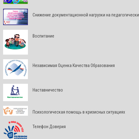
Снижение документационной нагрузки на педагогически
Воспитание
Независимая Оценка Качества Образования
Наставничество
Психологическая помощь в кризисных ситуациях
Телефон Доверия