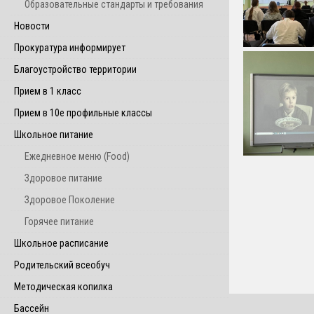
Образовательные стандарты и требования
Новости
Прокуратура информирует
Благоустройство территории
Прием в 1 класс
Прием в 10е профильные классы
Школьное питание
Ежедневное меню (Food)
Здоровое питание
Здоровое Поколение
Горячее питание
Школьное расписание
Родительский всеобуч
Методическая копилка
Бассейн