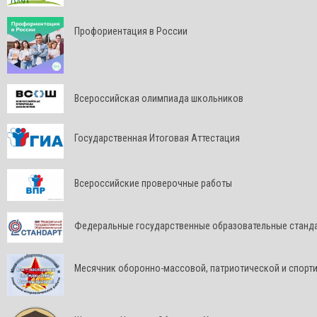
Профориентация в России
Всероссийская олимпиада школьников
Государственная Итоговая Аттестация
Всероссийские проверочные работы
Федеральные государственные образовательные станд
Месячник оборонно-массовой, патриотической и спорт