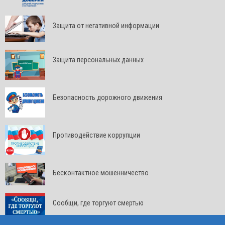
Защита от негативной информации
Защита персональных данных
Безопасность дорожного движения
Противодействие коррупции
Бесконтактное мошенничество
Сообщи, где торгуют смертью