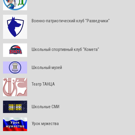
Военно-патриотический клуб "Разведчики"
Школьный спортивный клуб "Комета"
Школьный музей
Театр ТАНЦА
Школьные СМИ
Урок мужества