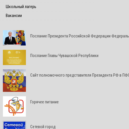
Школьный лагерь
Вакансии
Послание Президента Российской Федерации Федерал
Послание Главы Чувашской Республики
Cайт полномочного представителя Президента РФ в ПФ
Горячее питание
Сетевой город