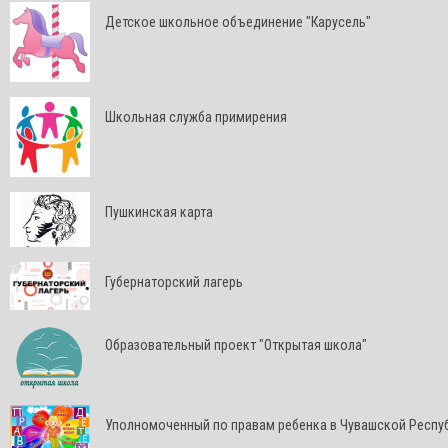
Детское школьное объединение "Карусель"
Школьная служба примирения
Пушкинская карта
Губернаторский лагерь
Образовательный проект "Открытая школа"
Уполномоченный по правам ребенка в Чувашской Респу