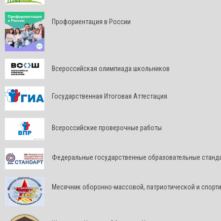
Профориентация в России
Всероссийская олимпиада школьников
Государственная Итоговая Аттестация
Всероссийские проверочные работы
Федеральные государственные образовательные станд
Месячник оборонно-массовой, патриотической и спорт