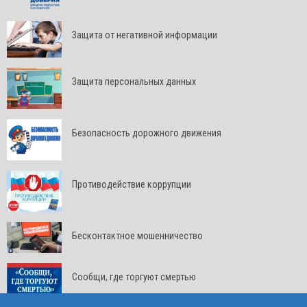
Защита от негативной информации
Защита персональных данных
Безопасность дорожного движения
Противодействие коррупции
Бесконтактное мошенничество
Сообщи, где торгуют смертью