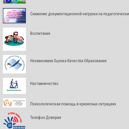
Снижение документационной нагрузки на педагогически
Воспитание
Независимая Оценка Качества Образования
Наставничество
Психологическая помощь в кризисных ситуациях
Телефон Доверия