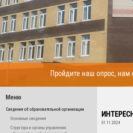
Пройдите наш опрос, нам
Меню
Сведения об образовательной организации
ИНТЕРЕС
Основные сведения
01.11.2024
Структура и органы управления