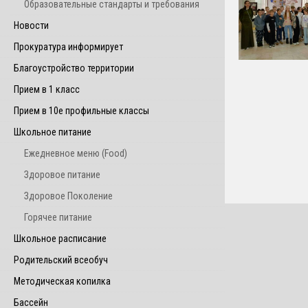
Образовательные стандарты и требования
Новости
Прокуратура информирует
Благоустройство территории
Прием в 1 класс
Прием в 10е профильные классы
Школьное питание
Ежедневное меню (Food)
Здоровое питание
Здоровое Поколение
Горячее питание
Школьное расписание
Родительский всеобуч
Методическая копилка
Бассейн