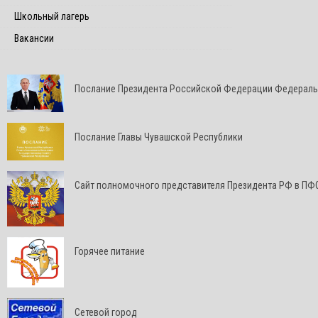
Школьный лагерь
Вакансии
Послание Президента Российской Федерации Федерал
Послание Главы Чувашской Республики
Cайт полномочного представителя Президента РФ в ПФ
Горячее питание
Сетевой город