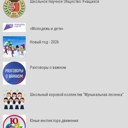
Школьное Научное Общество Учащихся
«Молодежь и дети»
Новый год - 2026
Разговоры о важном
Школьный хоровой коллектив "Музыкальная лесенка"
Юные инспектора движения