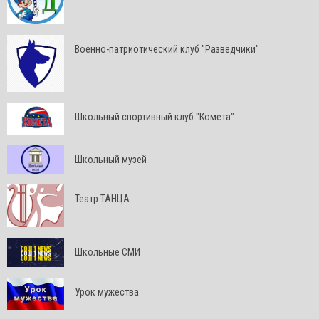
Военно-патриотический клуб "Разведчики"
Школьный спортивный клуб "Комета"
Школьный музей
Театр ТАНЦА
Школьные СМИ
Урок мужества