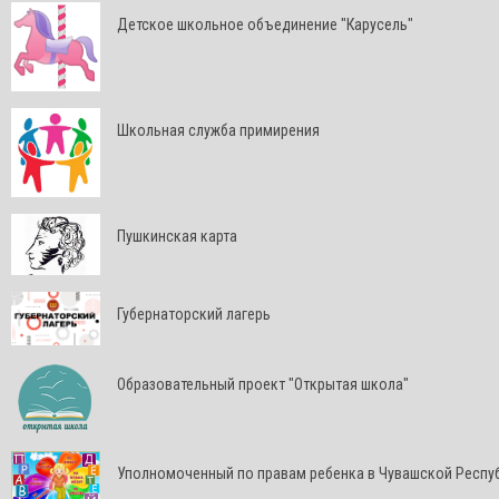
Детское школьное объединение "Карусель"
Школьная служба примирения
Пушкинская карта
Губернаторский лагерь
Образовательный проект "Открытая школа"
Уполномоченный по правам ребенка в Чувашской Респу