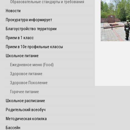
Образовательные стандарты и требования
Новости
Прокуратура информирует
Благоустройство территории
Прием в 1 класс
Прием в 10е профильные классы
Школьное питание
Ежедневное меню (Food)
Здоровое питание
Здоровое Поколение
Горячее питание
Школьное расписание
Родительский всеобуч
Методическая копилка
Бассейн