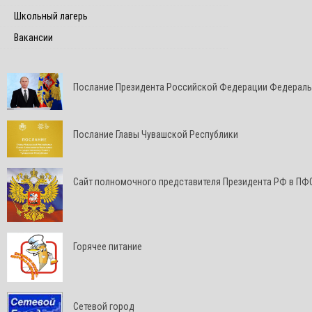
Школьный лагерь
Вакансии
Послание Президента Российской Федерации Федерал
Послание Главы Чувашской Республики
Cайт полномочного представителя Президента РФ в ПФ
Горячее питание
Сетевой город