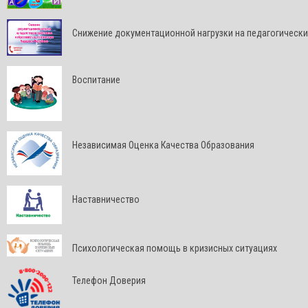
Снижение документационной нагрузки на педагогически
Воспитание
Независимая Оценка Качества Образования
Наставничество
Психологическая помощь в кризисных ситуациях
Телефон Доверия