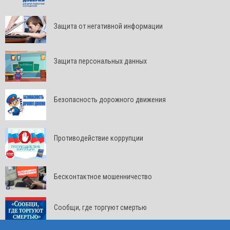
Защита от негативной информации
Защита персональных данных
Безопасность дорожного движения
Противодействие коррупции
Бесконтактное мошенничество
Сообщи, где торгуют смертью