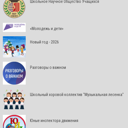
Школьное Научное Общество Учащихся
«Молодежь и дети»
Новый год - 2026
Разговоры о важном
Школьный хоровой коллектив "Музыкальная лесенка"
Юные инспектора движения