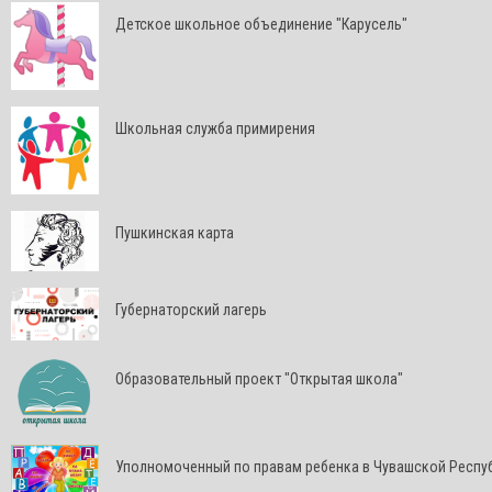
Детское школьное объединение "Карусель"
Школьная служба примирения
Пушкинская карта
Губернаторский лагерь
Образовательный проект "Открытая школа"
Уполномоченный по правам ребенка в Чувашской Респу