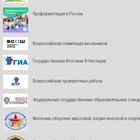
Профориентация в России
Всероссийская олимпиада школьников
Государственная Итоговая Аттестация
Всероссийские проверочные работы
Федеральные государственные образовательные станд
Месячник оборонно-массовой, патриотической и спорт