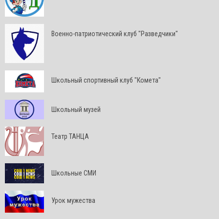
Военно-патриотический клуб "Разведчики"
Школьный спортивный клуб "Комета"
Школьный музей
Театр ТАНЦА
Школьные СМИ
Урок мужества