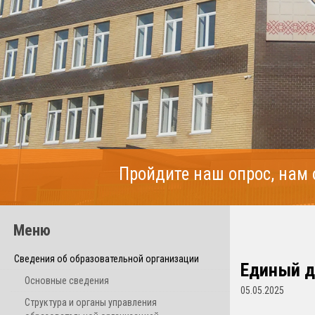
Пройдите наш опрос, нам
Меню
Сведения об образовательной организации
Единый д
Основные сведения
05.05.2025
Структура и органы управления