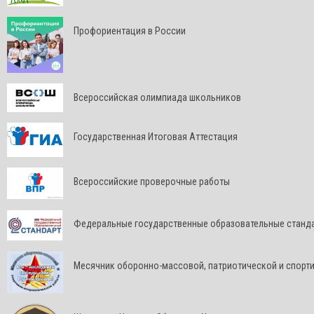
Профориентация в России
Всероссийская олимпиада школьников
Государственная Итоговая Аттестация
Всероссийские проверочные работы
Федеральные государственные образовательные станд
Месячник оборонно-массовой, патриотической и спорт