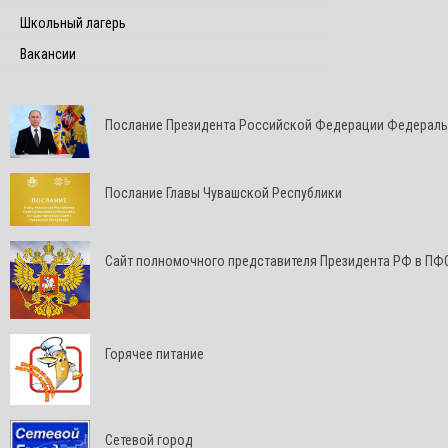
Школьный лагерь
Вакансии
Послание Президента Российской Федерации Федерал
Послание Главы Чувашской Республики
Cайт полномочного представителя Президента РФ в ПФ
Горячее питание
Сетевой город