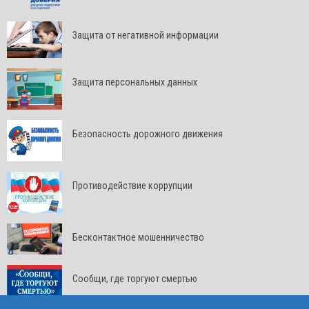
Защита от негативной информации
Защита персональных данных
Безопасность дорожного движения
Противодействие коррупции
Бесконтактное мошенничество
Сообщи, где торгуют смертью