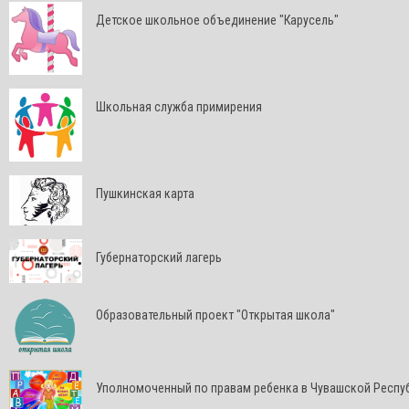
Детское школьное объединение "Карусель"
Школьная служба примирения
Пушкинская карта
Губернаторский лагерь
Образовательный проект "Открытая школа"
Уполномоченный по правам ребенка в Чувашской Респу