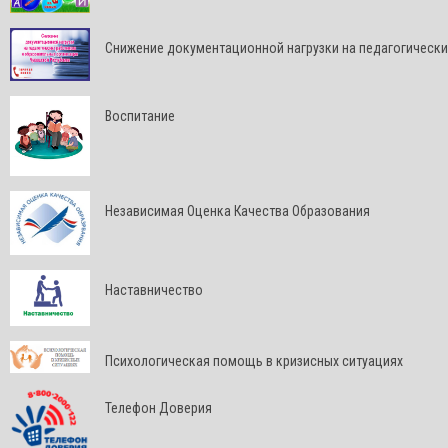
Снижение документационной нагрузки на педагогически
Воспитание
Независимая Оценка Качества Образования
Наставничество
Психологическая помощь в кризисных ситуациях
Телефон Доверия