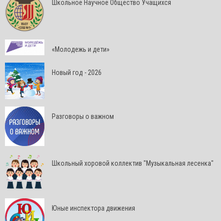
Школьное Научное Общество Учащихся
«Молодежь и дети»
Новый год - 2026
Разговоры о важном
Школьный хоровой коллектив "Музыкальная лесенка"
Юные инспектора движения