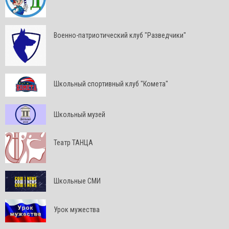
Военно-патриотический клуб "Разведчики"
Школьный спортивный клуб "Комета"
Школьный музей
Театр ТАНЦА
Школьные СМИ
Урок мужества