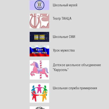
Школьный музей
Театр ТАНЦА
Школьные СМИ
Урок мужества
Детское школьное объединение
"Карусель"
Школьная служба примирения