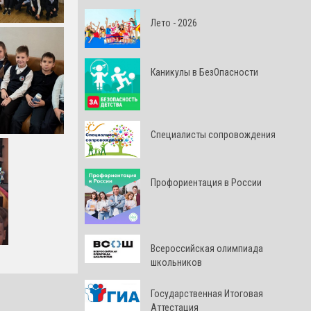
Лето - 2026
Каникулы в БезОпасности
Специалисты сопровождения
Профориентация в России
Всероссийская олимпиада
школьников
Государственная Итоговая
Аттестация