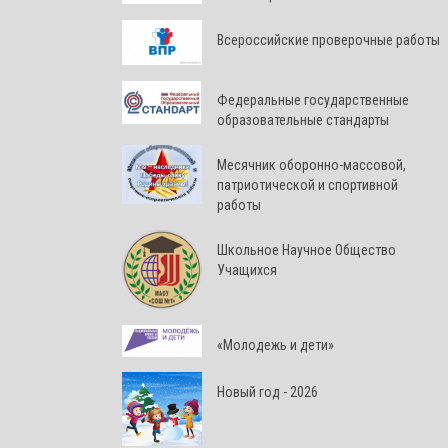
Всероссийские проверочные работы
Федеральные государственные
образовательные стандарты
Месячник оборонно-массовой,
патриотической и спортивной
работы
Школьное Научное Общество
Учащихся
«Молодежь и дети»
Новый год - 2026