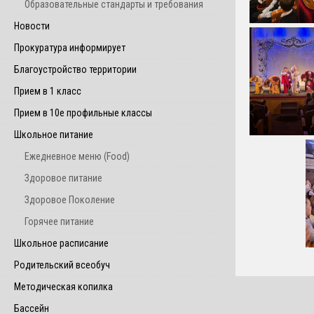
Образовательные стандарты и требования
Новости
Прокуратура информирует
Благоустройство территории
Прием в 1 класс
Прием в 10е профильные классы
Школьное питание
Ежедневное меню (Food)
Здоровое питание
Здоровое Поколение
Горячее питание
Школьное расписание
Родительский всеобуч
Методическая копилка
Бассейн