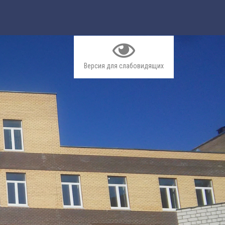
Версия для слабовидящих