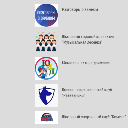
Разговоры о важном
Школьный хоровой коллектив
"Музыкальная лесенка"
Юные инспектора движения
Военно-патриотический клуб
"Разведчики"
Школьный спортивный клуб "Комета"