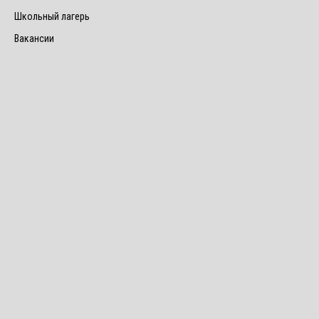
Школьный лагерь
Вакансии