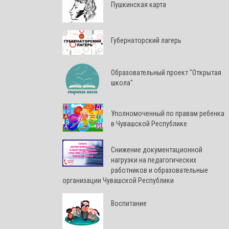
Пушкинская карта
Губернаторский лагерь
Образовательный проект "Открытая
школа"
Уполномоченный по правам ребенка
в Чувашской Республике
Снижение документационной
нагрузки на педагогических
работников и образовательные
организации Чувашской Республики
Воспитание