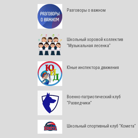
Разговоры о важном
Школьный хоровой коллектив
"Музыкальная лесенка"
Юные инспектора движения
Военно-патриотический клуб
"Разведчики"
Школьный спортивный клуб "Комета"