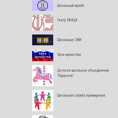
Школьный музей
Театр ТАНЦА
Школьные СМИ
Урок мужества
Детское школьное объединение
"Карусель"
Школьная служба примирения