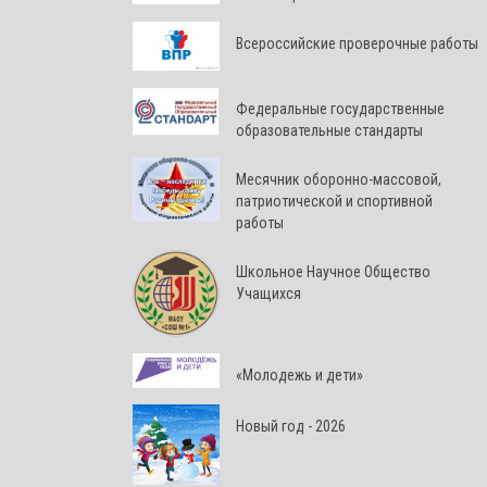
Всероссийские проверочные работы
Федеральные государственные
образовательные стандарты
Месячник оборонно-массовой,
патриотической и спортивной
работы
Школьное Научное Общество
Учащихся
«Молодежь и дети»
Новый год - 2026