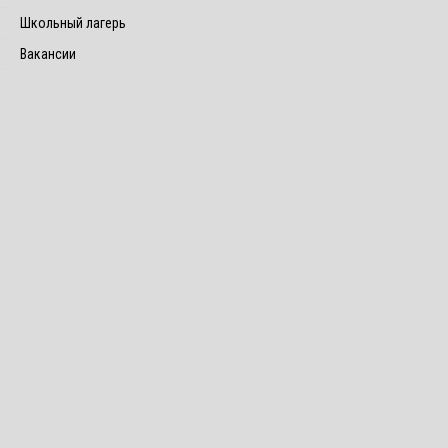
Школьный лагерь
Вакансии