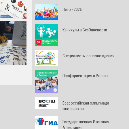
Лето - 2026
Каникулы в БезОпасности
Специалисты сопровождения
Профориентация в России
Всероссийская олимпиада
школьников
Государственная Итоговая
Аттестация