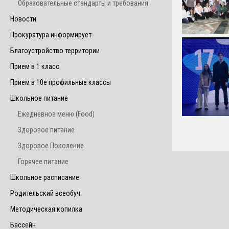
Образовательные стандарты и требования
Новости
Прокуратура информирует
Благоустройство территории
Прием в 1 класс
Прием в 10е профильные классы
Школьное питание
Ежедневное меню (Food)
Здоровое питание
Здоровое Поколение
Горячее питание
Школьное расписание
Родительский всеобуч
Методическая копилка
Бассейн