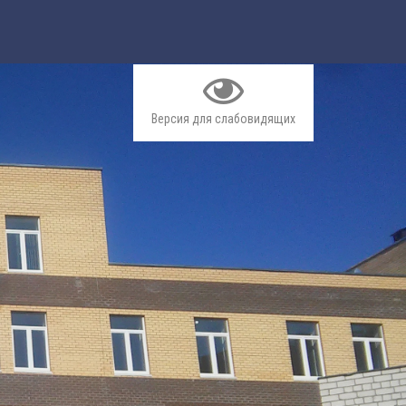
Версия для слабовидящих