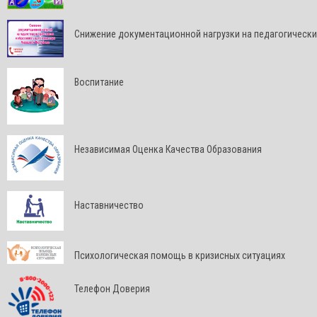
Снижение документационной нагрузки на педагогически
Воспитание
Независимая Оценка Качества Образования
Наставничество
Психологическая помощь в кризисных ситуациях
Телефон Доверия