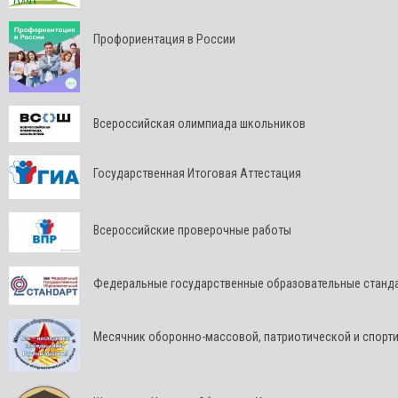
Профориентация в России
Всероссийская олимпиада школьников
Государственная Итоговая Аттестация
Всероссийские проверочные работы
Федеральные государственные образовательные станд
Месячник оборонно-массовой, патриотической и спорт