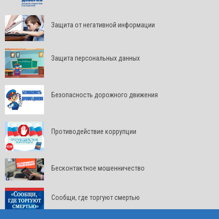
Защита от негативной информации
Защита персональных данных
Безопасность дорожного движения
Противодействие коррупции
Бесконтактное мошенничество
Сообщи, где торгуют смертью