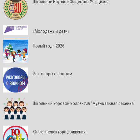
Школьное Научное Общество Учащихся
«Молодежь и дети»
Новый год - 2026
Разговоры о важном
Школьный хоровой коллектив "Музыкальная лесенка"
Юные инспектора движения