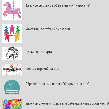
Детское школьное объединение "Карусель"
Школьная служба примирения
Пушкинская карта
Губернаторский лагерь
Образовательный проект "Открытая школа"
Уполномоченный по правам ребенка в Чувашской Респу