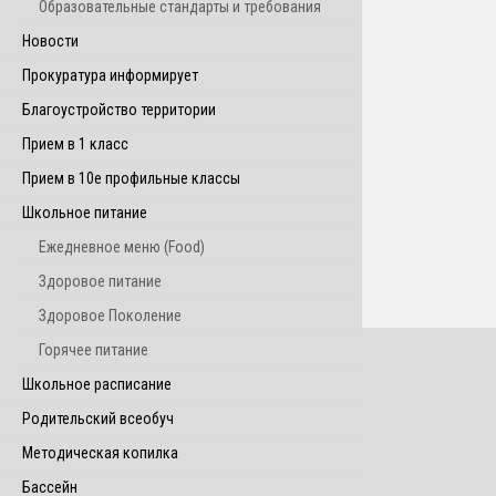
Образовательные стандарты и требования
Новости
Прокуратура информирует
Благоустройство территории
Прием в 1 класс
Прием в 10е профильные классы
Школьное питание
Ежедневное меню (Food)
Здоровое питание
Здоровое Поколение
Горячее питание
Школьное расписание
Родительский всеобуч
Методическая копилка
Бассейн