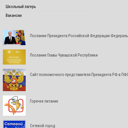
Школьный лагерь
Вакансии
Послание Президента Российской Федерации Федерал
Послание Главы Чувашской Республики
Cайт полномочного представителя Президента РФ в ПФ
Горячее питание
Сетевой город