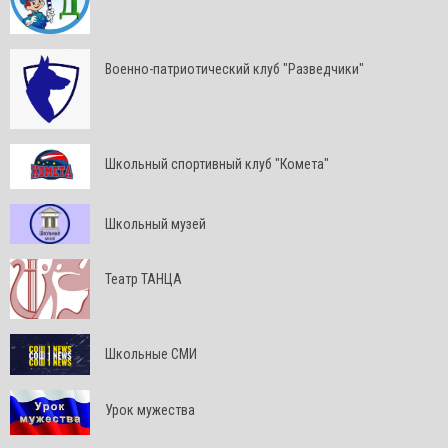
Военно-патриотический клуб "Разведчики"
Школьный спортивный клуб "Комета"
Школьный музей
Театр ТАНЦА
Школьные СМИ
Урок мужества