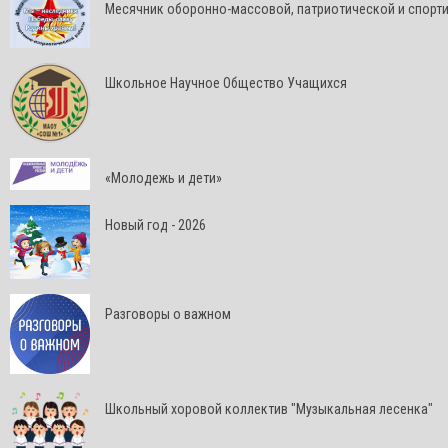
Месячник оборонно-массовой, патриотической и спорт
Школьное Научное Общество Учащихся
«Молодежь и дети»
Новый год - 2026
Разговоры о важном
Школьный хоровой коллектив "Музыкальная лесенка"