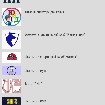
Юные инспектора движения
Военно-патриотический клуб "Разведчики"
Школьный спортивный клуб "Комета"
Школьный музей
Театр ТАНЦА
Школьные СМИ