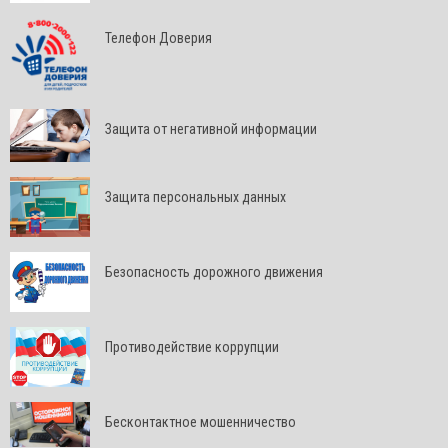
Телефон Доверия
Защита от негативной информации
Защита персональных данных
Безопасность дорожного движения
Противодействие коррупции
Бесконтактное мошенничество