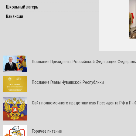
Школьный лагерь
Вакансии
Послание Президента Российской Федерации Федерал
Послание Главы Чувашской Республики
Cайт полномочного представителя Президента РФ в ПФ
Горячее питание