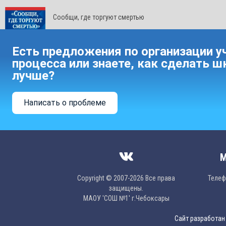
Сообщи, где торгуют смертью
Есть предложения по организации у
процесса или знаете, как сделать ш
лучше?
Написать о проблеме
М
Copyright © 2007-2026 Все права
Телефо
защищены.
МAОУ 'CОШ №1' г.Чебоксары
Сайт разработан