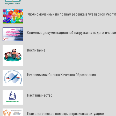
Уполномоченный по правам ребенка в Чувашской Респу
Снижение документационной нагрузки на педагогически
Воспитание
Независимая Оценка Качества Образования
Наставничество
Психологическая помощь в кризисных ситуациях