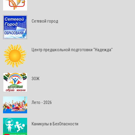
Сетевой город
Центр предшкольной подготовки "Надежда"
ЗОЖ
Лето - 2026
Каникулы в БезОпасности