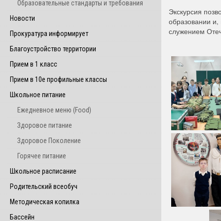
Образовательные стандарты и требования
Экскурсия позв
Новости
образовании и,
служением Отеч
Прокуратура информирует
Благоустройство территории
Прием в 1 класс
Прием в 10е профильные классы
Школьное питание
Ежедневное меню (Food)
Здоровое питание
Здоровое Поколение
Горячее питание
Школьное расписание
Родительский всеобуч
Методическая копилка
Бассейн