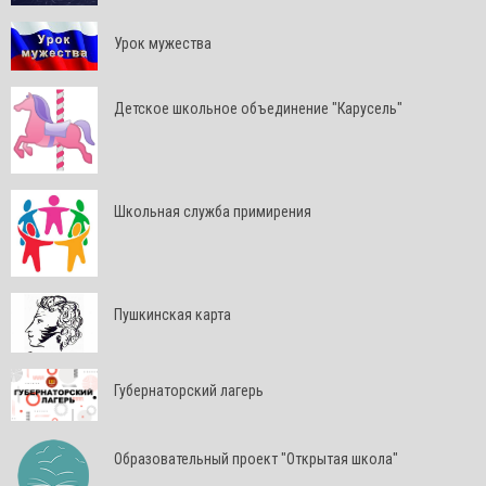
Урок мужества
Детское школьное объединение "Карусель"
Школьная служба примирения
Пушкинская карта
Губернаторский лагерь
Образовательный проект "Открытая школа"