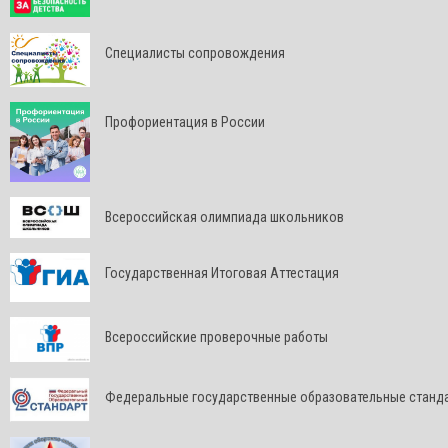
Специалисты сопровождения
Профориентация в России
Всероссийская олимпиада школьников
Государственная Итоговая Аттестация
Всероссийские проверочные работы
Федеральные государственные образовательные станд